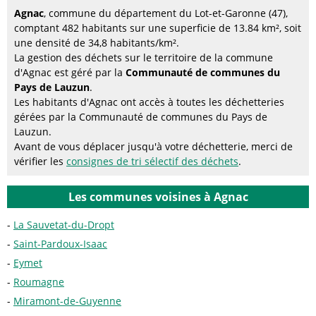
Agnac
, commune du département du Lot-et-Garonne (47),
comptant 482 habitants sur une superficie de 13.84 km², soit
une densité de 34,8 habitants/km².
La gestion des déchets sur le territoire de la commune
d'Agnac est géré par la
Communauté de communes du
Pays de Lauzun
.
Les habitants d'Agnac ont accès à toutes les déchetteries
gérées par la Communauté de communes du Pays de
Lauzun.
Avant de vous déplacer jusqu'à votre déchetterie, merci de
vérifier les
consignes de tri sélectif des déchets
.
Les communes voisines à Agnac
La Sauvetat-du-Dropt
Saint-Pardoux-Isaac
Eymet
Roumagne
Miramont-de-Guyenne