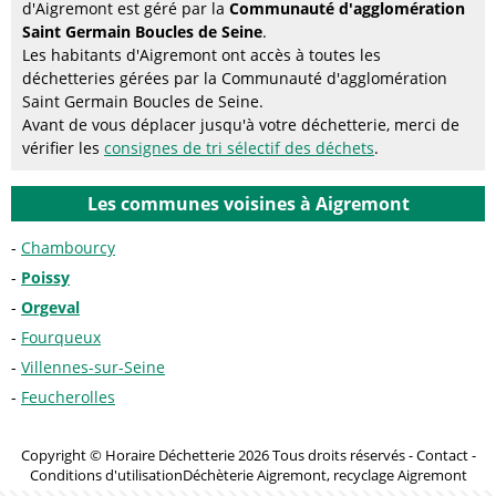
d'Aigremont est géré par la
Communauté d'agglomération
Saint Germain Boucles de Seine
.
Les habitants d'Aigremont ont accès à toutes les
déchetteries gérées par la Communauté d'agglomération
Saint Germain Boucles de Seine.
Avant de vous déplacer jusqu'à votre déchetterie, merci de
vérifier les
consignes de tri sélectif des déchets
.
Les communes voisines à Aigremont
Chambourcy
Poissy
Orgeval
Fourqueux
Villennes-sur-Seine
Feucherolles
Copyright © Horaire Déchetterie 2026 Tous droits réservés -
Contact
-
Conditions d'utilisation
Déchèterie Aigremont, recyclage Aigremont