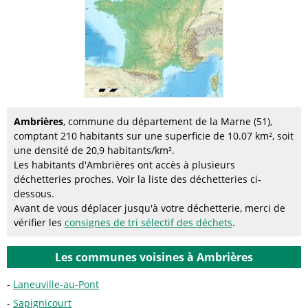
Ambrières
, commune du département de la Marne (51),
comptant 210 habitants sur une superficie de 10.07 km², soit
une densité de 20,9 habitants/km².
Les habitants d'Ambrières ont accès à plusieurs
déchetteries proches. Voir la liste des déchetteries ci-
dessous.
Avant de vous déplacer jusqu'à votre déchetterie, merci de
vérifier les
consignes de tri sélectif des déchets
.
Les communes voisines à Ambrières
Laneuville-au-Pont
Sapignicourt