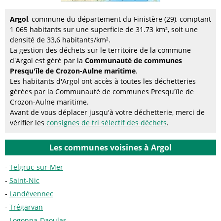
Argol
, commune du département du Finistère (29), comptant
1 065 habitants sur une superficie de 31.73 km², soit une
densité de 33,6 habitants/km².
La gestion des déchets sur le territoire de la commune
d'Argol est géré par la
Communauté de communes
Presqu'île de Crozon-Aulne maritime
.
Les habitants d'Argol ont accès à toutes les déchetteries
gérées par la Communauté de communes Presqu'île de
Crozon-Aulne maritime.
Avant de vous déplacer jusqu'à votre déchetterie, merci de
vérifier les
consignes de tri sélectif des déchets
.
Les communes voisines à Argol
Telgruc-sur-Mer
Saint-Nic
Landévennec
Trégarvan
Logonna-Daoulas