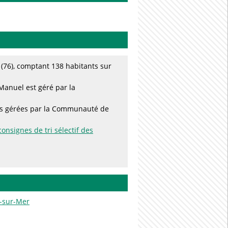
76), comptant 138 habitants sur
-Manuel est géré par la
ies gérées par la Communauté de
consignes de tri sélectif des
s-sur-Mer