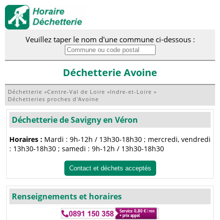
Veuillez taper le nom d'une commune ci-dessous :
Déchetterie Avoine
Déchetterie
»
Centre-Val de Loire
»
Indre-et-Loire
»
Déchetteries proches d'Avoine
Déchetterie de Savigny en Véron
Horaires :
Mardi : 9h-12h / 13h30-18h30 ; mercredi, vendredi
: 13h30-18h30 ; samedi : 9h-12h / 13h30-18h30
Contact et déchets acceptés
Renseignements et horaires