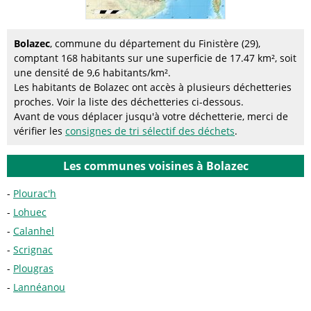
Bolazec
, commune du département du Finistère (29),
comptant 168 habitants sur une superficie de 17.47 km², soit
une densité de 9,6 habitants/km².
Les habitants de Bolazec ont accès à plusieurs déchetteries
proches. Voir la liste des déchetteries ci-dessous.
Avant de vous déplacer jusqu'à votre déchetterie, merci de
vérifier les
consignes de tri sélectif des déchets
.
Les communes voisines à Bolazec
Plourac'h
Lohuec
Calanhel
Scrignac
Plougras
Lannéanou