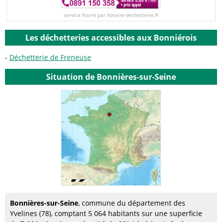
service fourni par horaire-dechetterie.fr
Les déchetteries accessibles aux Bonniérois
Déchetterie de Freneuse
Situation de Bonnières-sur-Seine
Bonnières-sur-Seine
, commune du département des
Yvelines (78), comptant 5 064 habitants sur une superficie