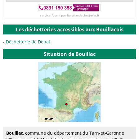
service fourni par horaire-dechetterie.fr
Les déchetteries accessibles aux Bouillacois
Déchetterie de Debat
Situation de Bouillac
Bouillac
, commune du département du Tarn-et-Garonne