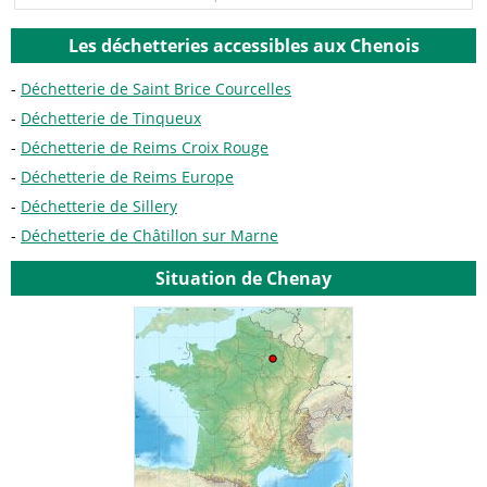
Les déchetteries accessibles aux Chenois
Déchetterie de Saint Brice Courcelles
Déchetterie de Tinqueux
Déchetterie de Reims Croix Rouge
Déchetterie de Reims Europe
Déchetterie de Sillery
Déchetterie de Châtillon sur Marne
Situation de Chenay