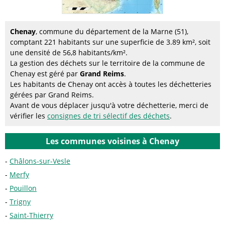
Chenay
, commune du département de la Marne (51),
comptant 221 habitants sur une superficie de 3.89 km², soit
une densité de 56,8 habitants/km².
La gestion des déchets sur le territoire de la commune de
Chenay est géré par
Grand Reims
.
Les habitants de Chenay ont accès à toutes les déchetteries
gérées par Grand Reims.
Avant de vous déplacer jusqu'à votre déchetterie, merci de
vérifier les
consignes de tri sélectif des déchets
.
Les communes voisines à Chenay
Châlons-sur-Vesle
Merfy
Pouillon
Trigny
Saint-Thierry