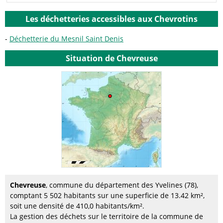
Les déchetteries accessibles aux Chevrotins
Déchetterie du Mesnil Saint Denis
Situation de Chevreuse
Chevreuse
, commune du département des Yvelines (78),
comptant 5 502 habitants sur une superficie de 13.42 km²,
soit une densité de 410,0 habitants/km².
La gestion des déchets sur le territoire de la commune de