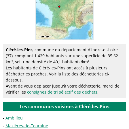
Cléré-les-Pins
, commune du département d'Indre-et-Loire
(37), comptant 1 429 habitants sur une superficie de 35.62
km², soit une densité de 40,1 habitants/km².
Les habitants de Cléré-les-Pins ont accès à plusieurs
déchetteries proches. Voir la liste des déchetteries ci-
dessous.
Avant de vous déplacer jusqu'à votre déchetterie, merci de
vérifier les
consignes de tri sélectif des déchets
.
Les communes voisines à Cléré-les-Pins
Ambillou
Mazières-de-Touraine