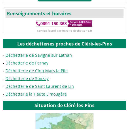
Renseignements et horaires
service fourni par horaire-dechetterie.fr
Les déchetteries proches de Cléré-les-Pins
Déchetterie de Savigné sur Lathan
Déchetterie de Pernay
Déchetterie de Cinq Mars la Pile
Déchetterie de Sonzay
Déchetterie de Saint Laurent de Lin
Déchetterie la Haute Limougère
Situation de Cléré-les-Pins