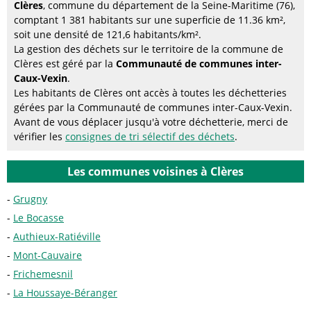
Clères
, commune du département de la Seine-Maritime (76),
comptant 1 381 habitants sur une superficie de 11.36 km²,
soit une densité de 121,6 habitants/km².
La gestion des déchets sur le territoire de la commune de
Clères est géré par la
Communauté de communes inter-
Caux-Vexin
.
Les habitants de Clères ont accès à toutes les déchetteries
gérées par la Communauté de communes inter-Caux-Vexin.
Avant de vous déplacer jusqu'à votre déchetterie, merci de
vérifier les
consignes de tri sélectif des déchets
.
Les communes voisines à Clères
Grugny
Le Bocasse
Authieux-Ratiéville
Mont-Cauvaire
Frichemesnil
La Houssaye-Béranger