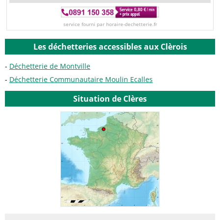
service fourni par horaire-dechetterie.fr
Les déchetteries accessibles aux Clèrois
Déchetterie de Montville
Déchetterie Communautaire Moulin Ecalles
Situation de Clères