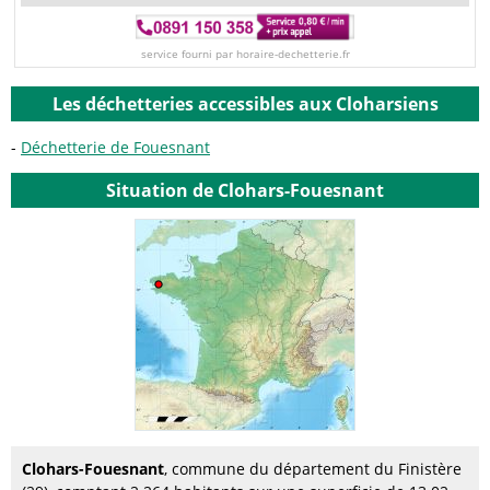
service fourni par horaire-dechetterie.fr
Les déchetteries accessibles aux Cloharsiens
Déchetterie de Fouesnant
Situation de Clohars-Fouesnant
Clohars-Fouesnant
, commune du département du Finistère