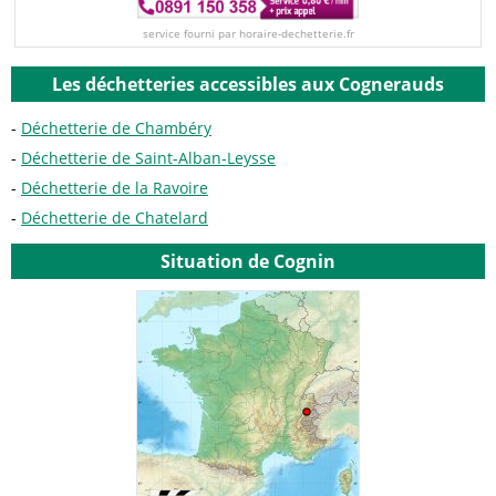
service fourni par horaire-dechetterie.fr
Les déchetteries accessibles aux Cognerauds
Déchetterie de Chambéry
Déchetterie de Saint-Alban-Leysse
Déchetterie de la Ravoire
Déchetterie de Chatelard
Situation de Cognin