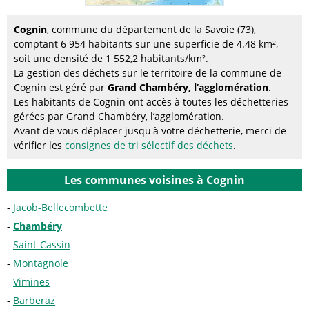
Cognin
, commune du département de la Savoie (73),
comptant 6 954 habitants sur une superficie de 4.48 km²,
soit une densité de 1 552,2 habitants/km².
La gestion des déchets sur le territoire de la commune de
Cognin est géré par
Grand Chambéry, l’agglomération
.
Les habitants de Cognin ont accès à toutes les déchetteries
gérées par Grand Chambéry, l’agglomération.
Avant de vous déplacer jusqu'à votre déchetterie, merci de
vérifier les
consignes de tri sélectif des déchets
.
Les communes voisines à Cognin
Jacob-Bellecombette
Chambéry
Saint-Cassin
Montagnole
Vimines
Barberaz