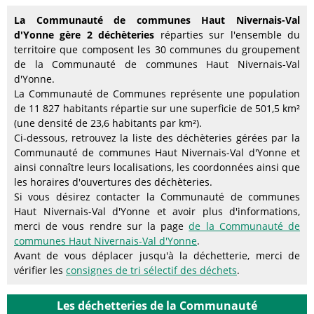
La Communauté de communes Haut Nivernais-Val
d'Yonne gère 2 déchèteries
réparties sur l'ensemble du
territoire que composent les 30 communes du groupement
de la Communauté de communes Haut Nivernais-Val
d'Yonne.
La Communauté de Communes représente une population
de 11 827 habitants répartie sur une superficie de 501,5 km²
(une densité de 23,6 habitants par km²).
Ci-dessous, retrouvez la liste des déchèteries gérées par la
Communauté de communes Haut Nivernais-Val d'Yonne et
ainsi connaître leurs localisations, les coordonnées ainsi que
les horaires d'ouvertures des déchèteries.
Si vous désirez contacter la Communauté de communes
Haut Nivernais-Val d'Yonne et avoir plus d'informations,
merci de vous rendre sur la page
de la Communauté de
communes Haut Nivernais-Val d'Yonne
.
Avant de vous déplacer jusqu'à la déchetterie, merci de
vérifier les
consignes de tri sélectif des déchets
.
Les déchetteries de la Communauté