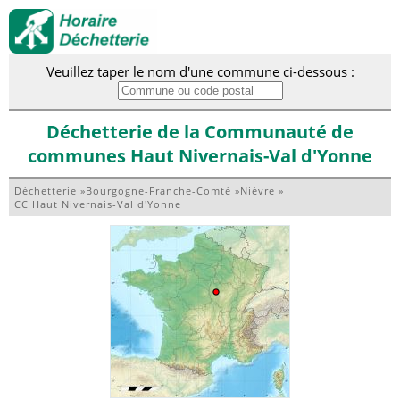
Veuillez taper le nom d'une commune ci-dessous :
Déchetterie de la Communauté de
communes Haut Nivernais-Val d'Yonne
Déchetterie
»
Bourgogne-Franche-Comté
»
Nièvre
»
CC Haut Nivernais-Val d'Yonne