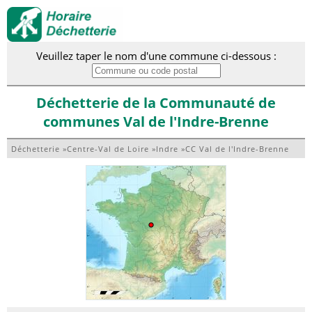
Veuillez taper le nom d'une commune ci-dessous :
Déchetterie de la Communauté de
communes Val de l'Indre-Brenne
Déchetterie
»
Centre-Val de Loire
»
Indre
»
CC Val de l'Indre-Brenne