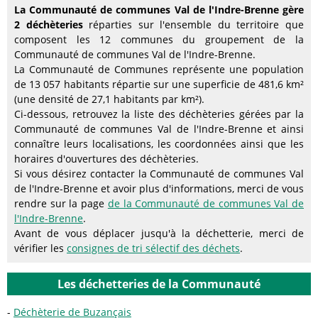
La Communauté de communes Val de l'Indre-Brenne gère
2 déchèteries
réparties sur l'ensemble du territoire que
composent les 12 communes du groupement de la
Communauté de communes Val de l'Indre-Brenne.
La Communauté de Communes représente une population
de 13 057 habitants répartie sur une superficie de 481,6 km²
(une densité de 27,1 habitants par km²).
Ci-dessous, retrouvez la liste des déchèteries gérées par la
Communauté de communes Val de l'Indre-Brenne et ainsi
connaître leurs localisations, les coordonnées ainsi que les
horaires d'ouvertures des déchèteries.
Si vous désirez contacter la Communauté de communes Val
de l'Indre-Brenne et avoir plus d'informations, merci de vous
rendre sur la page
de la Communauté de communes Val de
l'Indre-Brenne
.
Avant de vous déplacer jusqu'à la déchetterie, merci de
vérifier les
consignes de tri sélectif des déchets
.
Les déchetteries de la Communauté
Déchèterie de Buzançais