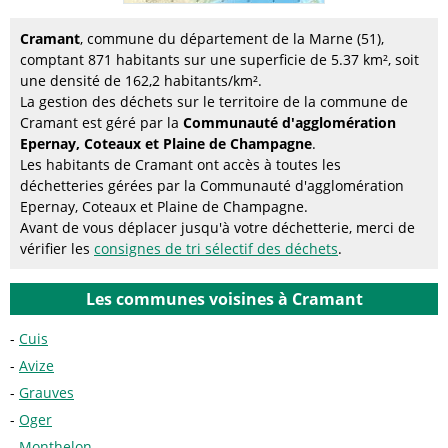
Cramant
, commune du département de la Marne (51),
comptant 871 habitants sur une superficie de 5.37 km², soit
une densité de 162,2 habitants/km².
La gestion des déchets sur le territoire de la commune de
Cramant est géré par la
Communauté d'agglomération
Epernay, Coteaux et Plaine de Champagne
.
Les habitants de Cramant ont accès à toutes les
déchetteries gérées par la Communauté d'agglomération
Epernay, Coteaux et Plaine de Champagne.
Avant de vous déplacer jusqu'à votre déchetterie, merci de
vérifier les
consignes de tri sélectif des déchets
.
Les communes voisines à Cramant
Cuis
Avize
Grauves
Oger
Monthelon