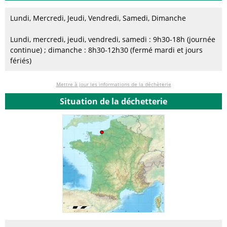
Lundi, Mercredi, Jeudi, Vendredi, Samedi, Dimanche
Lundi, mercredi, jeudi, vendredi, samedi : 9h30-18h (journée
continue) ; dimanche : 8h30-12h30 (fermé mardi et jours
fériés)
Mettre à jour les informations de la déchèterie
Situation de la déchetterie