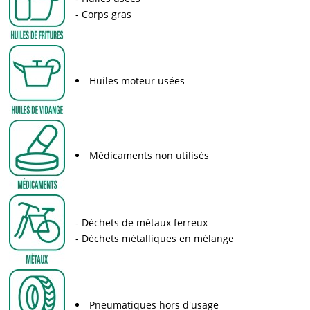
Corps gras
Huiles moteur usées
Médicaments non utilisés
Déchets de métaux ferreux
Déchets métalliques en mélange
Pneumatiques hors d'usage