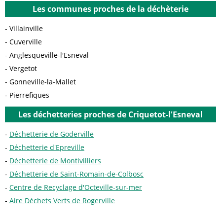
Les communes proches de la déchèterie
Villainville
Cuverville
Anglesqueville-l'Esneval
Vergetot
Gonneville-la-Mallet
Pierrefiques
Les déchetteries proches de Criquetot-l'Esneval
Déchetterie de Goderville
Déchetterie d'Epreville
Déchetterie de Montivilliers
Déchetterie de Saint-Romain-de-Colbosc
Centre de Recyclage d'Octeville-sur-mer
Aire Déchets Verts de Rogerville