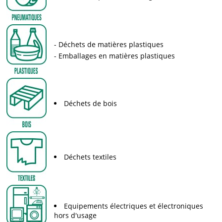
Déchets de matières plastiques
Emballages en matières plastiques
Déchets de bois
Déchets textiles
Equipements électriques et électroniques
hors d'usage