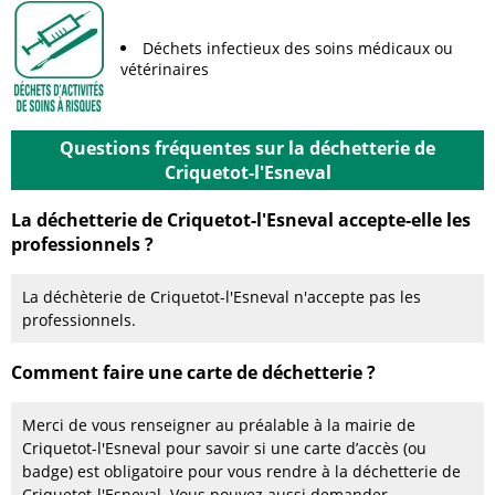
Déchets infectieux des soins médicaux ou
vétérinaires
Questions fréquentes sur la déchetterie de
Criquetot-l'Esneval
La déchetterie de Criquetot-l'Esneval accepte-elle les
professionnels ?
La déchèterie de Criquetot-l'Esneval n'accepte pas les
professionnels.
Comment faire une carte de déchetterie ?
Merci de vous renseigner au préalable à la mairie de
Criquetot-l'Esneval pour savoir si une carte d’accès (ou
badge) est obligatoire pour vous rendre à la déchetterie de
Criquetot-l'Esneval. Vous pouvez aussi demander