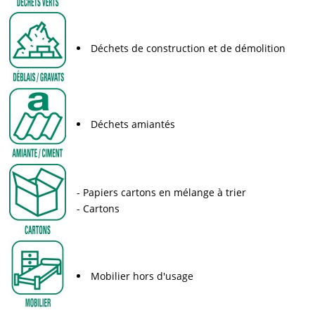
Déchets de construction et de démolition
Déchets amiantés
Papiers cartons en mélange à trier
Cartons
Mobilier hors d'usage