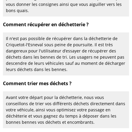
vous donner les consignes ainsi que vous aiguiller vers les
bons quais.
Comment récupérer en déchetterie ?
Il n'est pas possible de récupérer dans la déchetterie de
Criquetot-l'Esneval sous peine de poursuite. Il est très
dangereux pour l'utilisateur d’essayer de récupérer des
déchets dans les bennes de tri. Les usagers ne peuvent pas
descendre de leurs véhicules sauf au moment de décharger
leurs déchets dans les bennes.
Comment trier mes déchets ?
Avant votre départ pour la déchetterie, nous vous
conseillons de trier vos différents déchets directement dans
votre véhicule, ainsi vous optimisez votre passage en
déchèterie et vous gagnez du temps à déposer dans les
bonnes bennes vos déchets et encombrants.