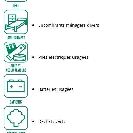
Encombrants ménagers divers
Piles électriques usagées
Batteries usagées
Déchets verts