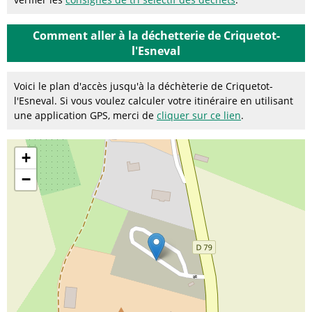
Comment aller à la déchetterie de Criquetot-
l'Esneval
Voici le plan d'accès jusqu'à la déchèterie de Criquetot-
l'Esneval. Si vous voulez calculer votre itinéraire en utilisant
une application GPS, merci de
cliquer sur ce lien
.
+
−