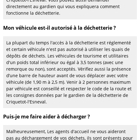
directement au gardien qui vous expliquera comment
fonctionne la déchetterie.
Mon véhicule est-il autorisé à la déchetterie ?
La plupart du temps l'accès à la déchetterie est réglementé
et certain véhicule n'est pas autorisé à utiliser les quais de
dépôts de déchets. Les véhicules de tourisme et utilitaires
d'un poids total inférieur ou égal à 3,5 tonnes (avec une
remorque ou non), sont acceptés. Vérifiez aussi la présence
d’une barre de hauteur avant de vous déplacer avec votre
véhicule (de 1,90 m à 2,5 m). Venir à 2 personnes maximum
par véhicule est conseillé et respecter le code de la route et
les consignes données par le gardien de la déchetterie de
Criquetot-l'Esneval.
Puis-je me faire aider à décharger ?
Malheureusement, Les agents d'accueil ne vous aideront
pas au déchargement de vos déchets, ils sont présents pour