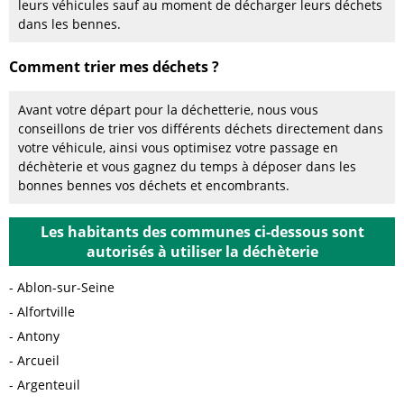
leurs véhicules sauf au moment de décharger leurs déchets
dans les bennes.
Comment trier mes déchets ?
Avant votre départ pour la déchetterie, nous vous
conseillons de trier vos différents déchets directement dans
votre véhicule, ainsi vous optimisez votre passage en
déchèterie et vous gagnez du temps à déposer dans les
bonnes bennes vos déchets et encombrants.
Les habitants des communes ci-dessous sont
autorisés à utiliser la déchèterie
Ablon-sur-Seine
Alfortville
Antony
Arcueil
Argenteuil