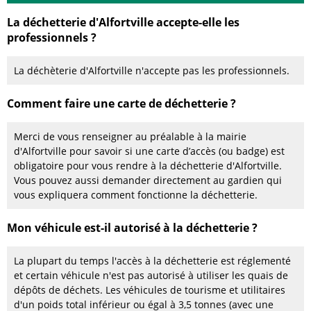
La déchetterie d'Alfortville accepte-elle les
professionnels ?
La déchèterie d'Alfortville n'accepte pas les professionnels.
Comment faire une carte de déchetterie ?
Merci de vous renseigner au préalable à la mairie
d'Alfortville pour savoir si une carte d’accès (ou badge) est
obligatoire pour vous rendre à la déchetterie d'Alfortville.
Vous pouvez aussi demander directement au gardien qui
vous expliquera comment fonctionne la déchetterie.
Mon véhicule est-il autorisé à la déchetterie ?
La plupart du temps l'accès à la déchetterie est réglementé
et certain véhicule n'est pas autorisé à utiliser les quais de
dépôts de déchets. Les véhicules de tourisme et utilitaires
d'un poids total inférieur ou égal à 3,5 tonnes (avec une