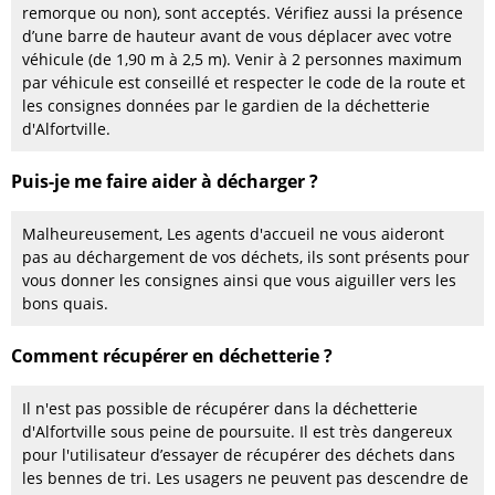
remorque ou non), sont acceptés. Vérifiez aussi la présence
d’une barre de hauteur avant de vous déplacer avec votre
véhicule (de 1,90 m à 2,5 m). Venir à 2 personnes maximum
par véhicule est conseillé et respecter le code de la route et
les consignes données par le gardien de la déchetterie
d'Alfortville.
Puis-je me faire aider à décharger ?
Malheureusement, Les agents d'accueil ne vous aideront
pas au déchargement de vos déchets, ils sont présents pour
vous donner les consignes ainsi que vous aiguiller vers les
bons quais.
Comment récupérer en déchetterie ?
Il n'est pas possible de récupérer dans la déchetterie
d'Alfortville sous peine de poursuite. Il est très dangereux
pour l'utilisateur d’essayer de récupérer des déchets dans
les bennes de tri. Les usagers ne peuvent pas descendre de