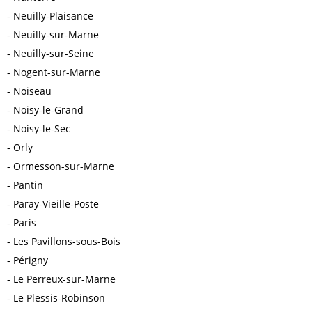
Neuilly-Plaisance
Neuilly-sur-Marne
Neuilly-sur-Seine
Nogent-sur-Marne
Noiseau
Noisy-le-Grand
Noisy-le-Sec
Orly
Ormesson-sur-Marne
Pantin
Paray-Vieille-Poste
Paris
Les Pavillons-sous-Bois
Périgny
Le Perreux-sur-Marne
Le Plessis-Robinson