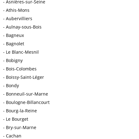
Asnières-sur-Seine
Athis-Mons
Aubervilliers
Aulnay-sous-Bois
Bagneux
Bagnolet
Le Blanc-Mesnil
Bobigny
Bois-Colombes
Boissy-Saint-Léger
Bondy
Bonneuil-sur-Marne
Boulogne-Billancourt
Bourg-la-Reine
Le Bourget
Bry-sur-Marne
Cachan