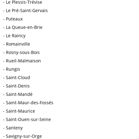
Le Plessis-Trévise
Le Pré-Saint-Gervais
Puteaux
La Queue-en-Brie
Le Raincy
Romainville
Rosny-sous-Bois
Rueil-Malmaison
Rungis
Saint-Cloud
Saint-Denis
Saint-Mandé
Saint-Maur-des-Fossés
Saint-Maurice
Saint-Ouen-sur-Seine
Santeny
Savigny-sur-Orge