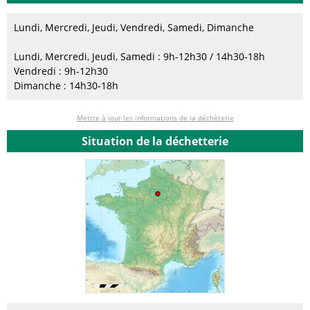
Lundi, Mercredi, Jeudi, Vendredi, Samedi, Dimanche
Lundi, Mercredi, Jeudi, Samedi : 9h-12h30 / 14h30-18h
Vendredi : 9h-12h30
Dimanche : 14h30-18h
Mettre à jour les informations de la déchèterie
Situation de la déchetterie