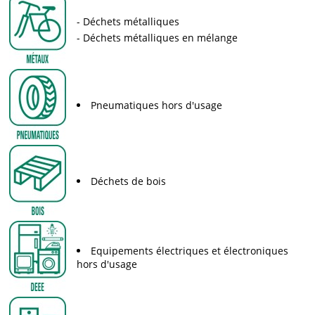
Déchets métalliques
Déchets métalliques en mélange
Pneumatiques hors d'usage
Déchets de bois
Equipements électriques et électroniques
hors d'usage