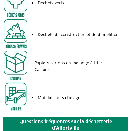
Déchets verts
Déchets de construction et de démolition
Papiers cartons en mélange à trier
Cartons
Mobilier hors d'usage
Questions fréquentes sur la déchetterie
d'Alfortville