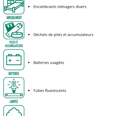
Encombrants ménagers divers
Déchets de piles et accumulateurs
Batteries usagées
Tubes fluorescents