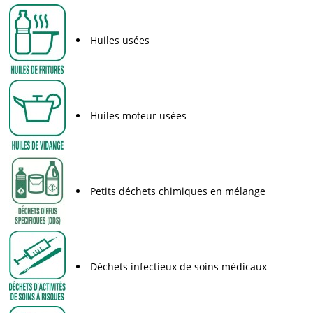
Huiles usées
Huiles moteur usées
Petits déchets chimiques en mélange
Déchets infectieux de soins médicaux