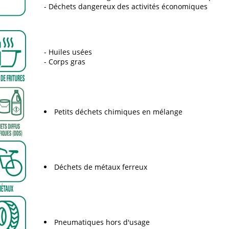
Déchets dangereux des activités économiques
Huiles usées
Corps gras
Petits déchets chimiques en mélange
Déchets de métaux ferreux
Pneumatiques hors d'usage