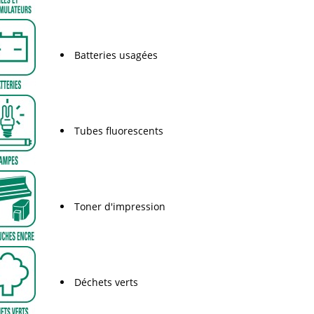
Batteries usagées
Tubes fluorescents
Toner d'impression
Déchets verts