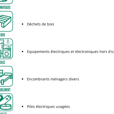
Déchets de bois
Equipements électriques et électroniques hors d'
Encombrants ménagers divers
Piles électriques usagées