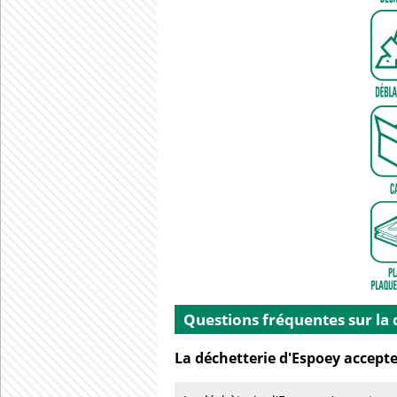
Questions fréquentes sur la
La déchetterie d'Espoey accepte-