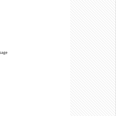
usage