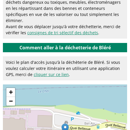
déchets dangereux ou toxiques, meubles, électroménagers
en les répartissant dans des bennes et conteneurs
spécifiques en vue de les valoriser ou tout simplement les
éliminer.
Avant de vous déplacer jusqu'à votre déchetterie, merci de
vérifier les
consignes de tri sélectif des déchets
.
Comment aller à la déchetterie de Bléré
Voici le plan d'accès jusqu'à la déchèterie de Bléré. Si vous
voulez calculer votre itinéraire en utilisant une application
GPS, merci de
cliquer sur ce lien
.
+
−