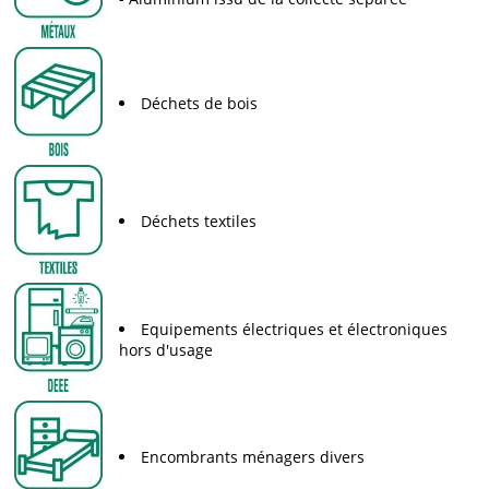
Déchets de bois
Déchets textiles
Equipements électriques et électroniques
hors d'usage
Encombrants ménagers divers