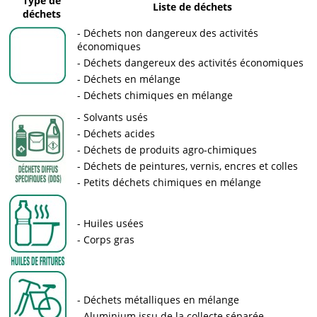
Type de
Liste de déchets
déchets
Déchets non dangereux des activités
économiques
Déchets dangereux des activités économiques
Déchets en mélange
Déchets chimiques en mélange
Solvants usés
Déchets acides
Déchets de produits agro-chimiques
Déchets de peintures, vernis, encres et colles
Petits déchets chimiques en mélange
Huiles usées
Corps gras
Déchets métalliques en mélange
Aluminium issu de la collecte séparée