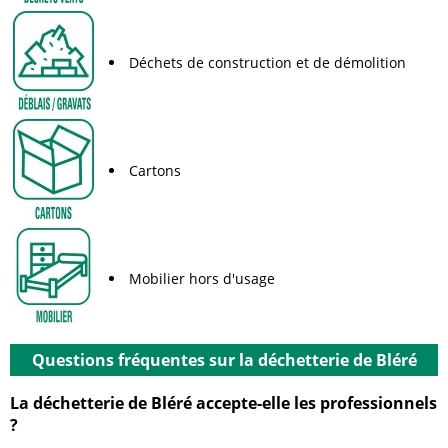
Déchets de construction et de démolition
Cartons
Mobilier hors d'usage
Questions fréquentes sur la déchetterie de Bléré
La déchetterie de Bléré accepte-elle les professionnels
?