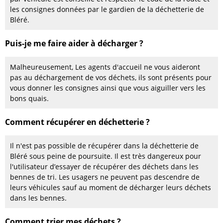
les consignes données par le gardien de la déchetterie de
Bléré.
Puis-je me faire aider à décharger ?
Malheureusement, Les agents d'accueil ne vous aideront
pas au déchargement de vos déchets, ils sont présents pour
vous donner les consignes ainsi que vous aiguiller vers les
bons quais.
Comment récupérer en déchetterie ?
Il n'est pas possible de récupérer dans la déchetterie de
Bléré sous peine de poursuite. Il est très dangereux pour
l'utilisateur d’essayer de récupérer des déchets dans les
bennes de tri. Les usagers ne peuvent pas descendre de
leurs véhicules sauf au moment de décharger leurs déchets
dans les bennes.
Comment trier mes déchets ?