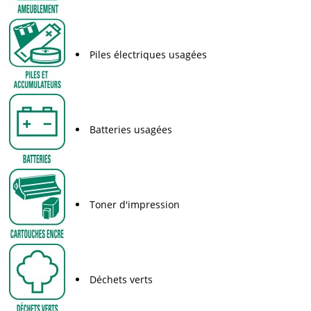
Piles électriques usagées
Batteries usagées
Toner d'impression
Déchets verts