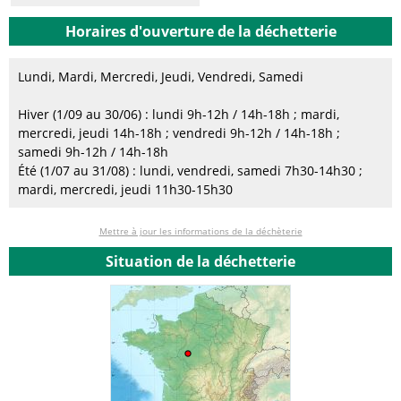
Horaires d'ouverture de la déchetterie
Lundi, Mardi, Mercredi, Jeudi, Vendredi, Samedi
Hiver (1/09 au 30/06) : lundi 9h-12h / 14h-18h ; mardi,
mercredi, jeudi 14h-18h ; vendredi 9h-12h / 14h-18h ;
samedi 9h-12h / 14h-18h
Été (1/07 au 31/08) : lundi, vendredi, samedi 7h30-14h30 ;
mardi, mercredi, jeudi 11h30-15h30
Mettre à jour les informations de la déchèterie
Situation de la déchetterie