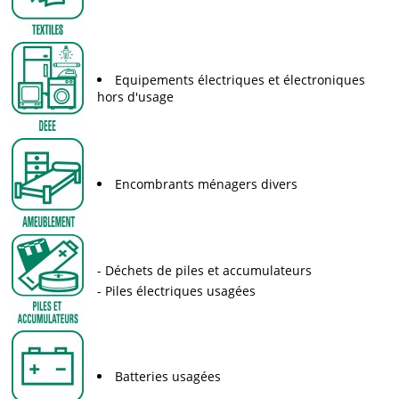
Equipements électriques et électroniques
hors d'usage
Encombrants ménagers divers
Déchets de piles et accumulateurs
Piles électriques usagées
Batteries usagées