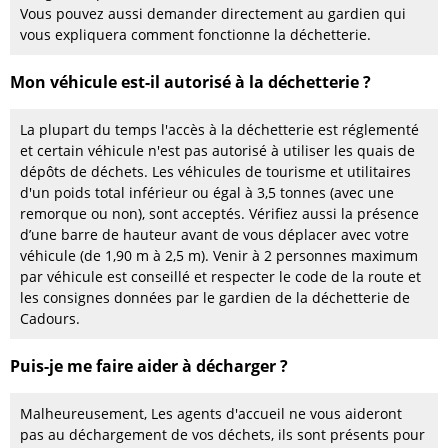
Vous pouvez aussi demander directement au gardien qui
vous expliquera comment fonctionne la déchetterie.
Mon véhicule est-il autorisé à la déchetterie ?
La plupart du temps l'accès à la déchetterie est réglementé
et certain véhicule n'est pas autorisé à utiliser les quais de
dépôts de déchets. Les véhicules de tourisme et utilitaires
d'un poids total inférieur ou égal à 3,5 tonnes (avec une
remorque ou non), sont acceptés. Vérifiez aussi la présence
d’une barre de hauteur avant de vous déplacer avec votre
véhicule (de 1,90 m à 2,5 m). Venir à 2 personnes maximum
par véhicule est conseillé et respecter le code de la route et
les consignes données par le gardien de la déchetterie de
Cadours.
Puis-je me faire aider à décharger ?
Malheureusement, Les agents d'accueil ne vous aideront
pas au déchargement de vos déchets, ils sont présents pour