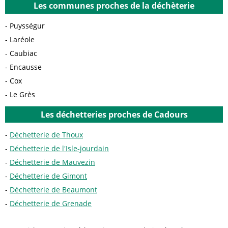
Les communes proches de la déchèterie
Puysségur
Laréole
Caubiac
Encausse
Cox
Le Grès
Les déchetteries proches de Cadours
Déchetterie de Thoux
Déchetterie de l'Isle-jourdain
Déchetterie de Mauvezin
Déchetterie de Gimont
Déchetterie de Beaumont
Déchetterie de Grenade