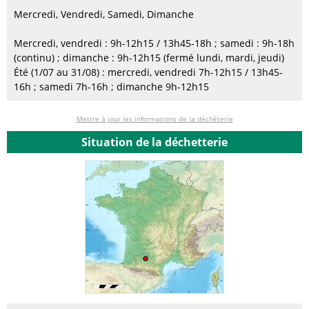
Mercredi, Vendredi, Samedi, Dimanche
Mercredi, vendredi : 9h-12h15 / 13h45-18h ; samedi : 9h-18h
(continu) ; dimanche : 9h-12h15 (fermé lundi, mardi, jeudi)
Été (1/07 au 31/08) : mercredi, vendredi 7h-12h15 / 13h45-
16h ; samedi 7h-16h ; dimanche 9h-12h15
Mettre à jour les informations de la déchèterie
Situation de la déchetterie