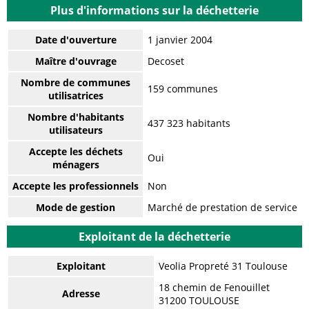
Plus d'informations sur la déchetterie
Date d'ouverture
1 janvier 2004
Maître d'ouvrage
Decoset
Nombre de communes
159 communes
utilisatrices
Nombre d'habitants
437 323 habitants
utilisateurs
Accepte les déchets
Oui
ménagers
Accepte les professionnels
Non
Mode de gestion
Marché de prestation de service
Exploitant de la déchetterie
Exploitant
Veolia Propreté 31 Toulouse
18 chemin de Fenouillet
Adresse
31200 TOULOUSE