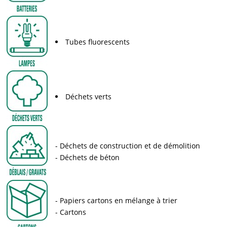
Tubes fluorescents
Déchets verts
Déchets de construction et de démolition
Déchets de béton
Papiers cartons en mélange à trier
Cartons