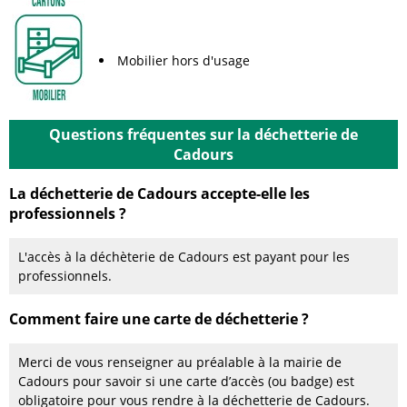
Mobilier hors d'usage
Questions fréquentes sur la déchetterie de
Cadours
La déchetterie de Cadours accepte-elle les
professionnels ?
L'accès à la déchèterie de Cadours est payant pour les
professionnels.
Comment faire une carte de déchetterie ?
Merci de vous renseigner au préalable à la mairie de
Cadours pour savoir si une carte d’accès (ou badge) est
obligatoire pour vous rendre à la déchetterie de Cadours.