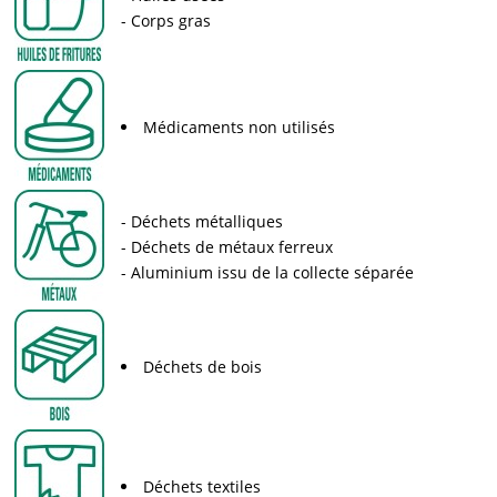
Corps gras
Médicaments non utilisés
Déchets métalliques
Déchets de métaux ferreux
Aluminium issu de la collecte séparée
Déchets de bois
Déchets textiles