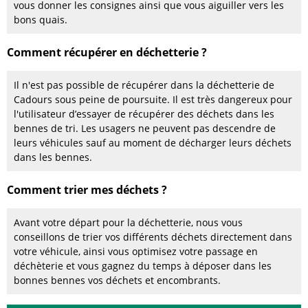
vous donner les consignes ainsi que vous aiguiller vers les
bons quais.
Comment récupérer en déchetterie ?
Il n'est pas possible de récupérer dans la déchetterie de
Cadours sous peine de poursuite. Il est très dangereux pour
l'utilisateur d’essayer de récupérer des déchets dans les
bennes de tri. Les usagers ne peuvent pas descendre de
leurs véhicules sauf au moment de décharger leurs déchets
dans les bennes.
Comment trier mes déchets ?
Avant votre départ pour la déchetterie, nous vous
conseillons de trier vos différents déchets directement dans
votre véhicule, ainsi vous optimisez votre passage en
déchèterie et vous gagnez du temps à déposer dans les
bonnes bennes vos déchets et encombrants.