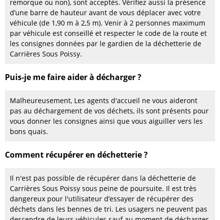
remorque ou non), sont acceptés. Vérifiez aussi la présence
d’une barre de hauteur avant de vous déplacer avec votre
véhicule (de 1,90 m à 2,5 m). Venir à 2 personnes maximum
par véhicule est conseillé et respecter le code de la route et
les consignes données par le gardien de la déchetterie de
Carrières Sous Poissy.
Puis-je me faire aider à décharger ?
Malheureusement, Les agents d'accueil ne vous aideront
pas au déchargement de vos déchets, ils sont présents pour
vous donner les consignes ainsi que vous aiguiller vers les
bons quais.
Comment récupérer en déchetterie ?
Il n'est pas possible de récupérer dans la déchetterie de
Carrières Sous Poissy sous peine de poursuite. Il est très
dangereux pour l'utilisateur d’essayer de récupérer des
déchets dans les bennes de tri. Les usagers ne peuvent pas
descendre de leurs véhicules sauf au moment de décharger