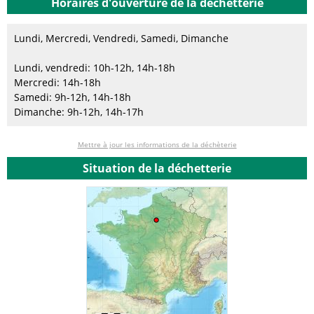
Horaires d'ouverture de la déchetterie
Lundi, Mercredi, Vendredi, Samedi, Dimanche
Lundi, vendredi: 10h-12h, 14h-18h
Mercredi: 14h-18h
Samedi: 9h-12h, 14h-18h
Dimanche: 9h-12h, 14h-17h
Mettre à jour les informations de la déchèterie
Situation de la déchetterie