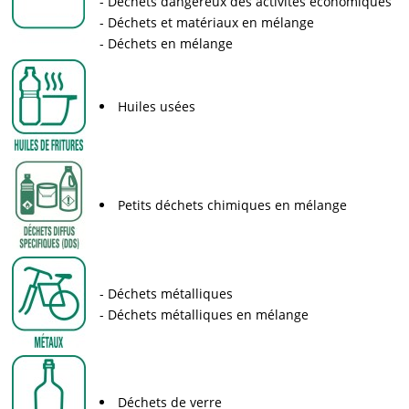
Déchets dangereux des activités économiques
Déchets et matériaux en mélange
Déchets en mélange
Huiles usées
Petits déchets chimiques en mélange
Déchets métalliques
Déchets métalliques en mélange
Déchets de verre