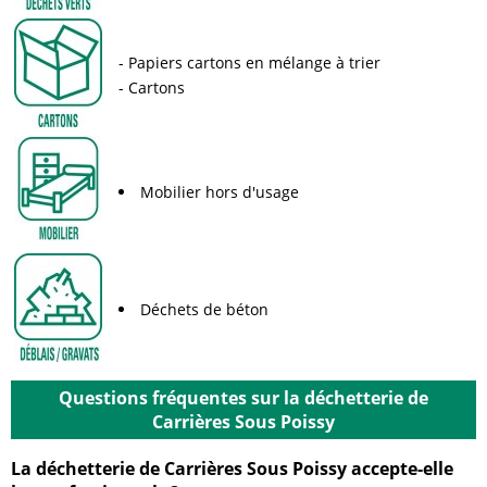
Papiers cartons en mélange à trier
Cartons
Mobilier hors d'usage
Déchets de béton
Questions fréquentes sur la déchetterie de
Carrières Sous Poissy
La déchetterie de Carrières Sous Poissy accepte-elle