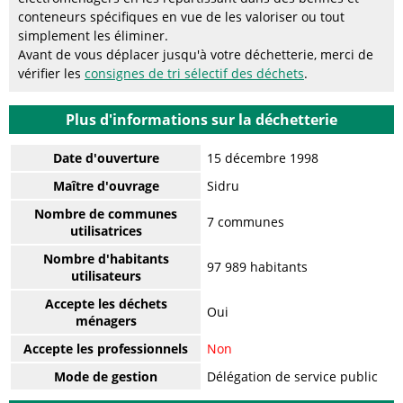
conteneurs spécifiques en vue de les valoriser ou tout
simplement les éliminer.
Avant de vous déplacer jusqu'à votre déchetterie, merci de
vérifier les
consignes de tri sélectif des déchets
.
Plus d'informations sur la déchetterie
Date d'ouverture
15 décembre 1998
Maître d'ouvrage
Sidru
Nombre de communes
7 communes
utilisatrices
Nombre d'habitants
97 989 habitants
utilisateurs
Accepte les déchets
Oui
ménagers
Accepte les professionnels
Non
Mode de gestion
Délégation de service public