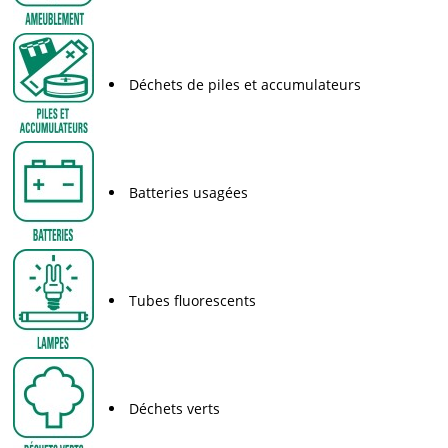
Déchets de piles et accumulateurs
Batteries usagées
Tubes fluorescents
Déchets verts