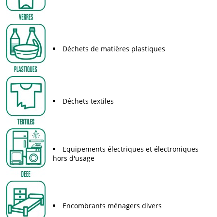
Déchets de matières plastiques
Déchets textiles
Equipements électriques et électroniques
hors d'usage
Encombrants ménagers divers