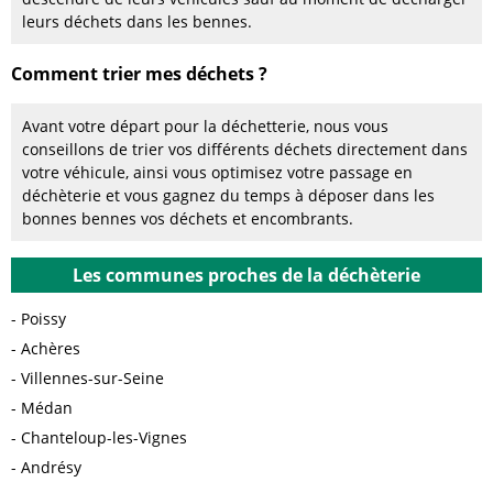
leurs déchets dans les bennes.
Comment trier mes déchets ?
Avant votre départ pour la déchetterie, nous vous
conseillons de trier vos différents déchets directement dans
votre véhicule, ainsi vous optimisez votre passage en
déchèterie et vous gagnez du temps à déposer dans les
bonnes bennes vos déchets et encombrants.
Les communes proches de la déchèterie
Poissy
Achères
Villennes-sur-Seine
Médan
Chanteloup-les-Vignes
Andrésy