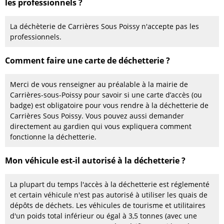
les professionnels ?
La déchèterie de Carrières Sous Poissy n'accepte pas les
professionnels.
Comment faire une carte de déchetterie ?
Merci de vous renseigner au préalable à la mairie de
Carrières-sous-Poissy pour savoir si une carte d’accès (ou
badge) est obligatoire pour vous rendre à la déchetterie de
Carrières Sous Poissy. Vous pouvez aussi demander
directement au gardien qui vous expliquera comment
fonctionne la déchetterie.
Mon véhicule est-il autorisé à la déchetterie ?
La plupart du temps l'accès à la déchetterie est réglementé
et certain véhicule n'est pas autorisé à utiliser les quais de
dépôts de déchets. Les véhicules de tourisme et utilitaires
d'un poids total inférieur ou égal à 3,5 tonnes (avec une