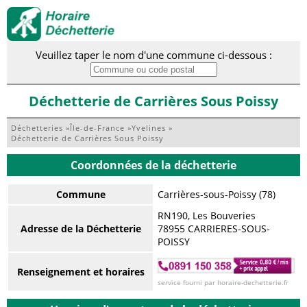
Veuillez taper le nom d'une commune ci-dessous :
Déchetterie de Carrières Sous Poissy
Déchetteries
»
Île-de-France
»
Yvelines
»
Déchetterie de Carrières Sous Poissy
Coordonnées de la déchetterie
Commune
Carrières-sous-Poissy (78)
RN190, Les Bouveries
Adresse de la Déchetterie
78955 CARRIERES-SOUS-
POISSY
Renseignement et horaires
service fourni par horaire-dechetterie.fr