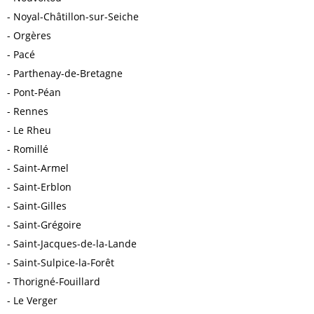
Noyal-Châtillon-sur-Seiche
Orgères
Pacé
Parthenay-de-Bretagne
Pont-Péan
Rennes
Le Rheu
Romillé
Saint-Armel
Saint-Erblon
Saint-Gilles
Saint-Grégoire
Saint-Jacques-de-la-Lande
Saint-Sulpice-la-Forêt
Thorigné-Fouillard
Le Verger