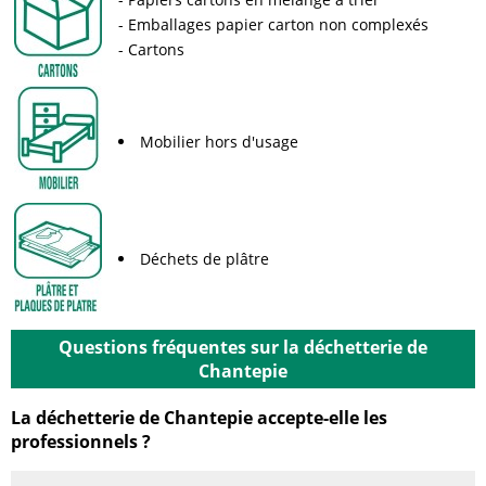
Emballages papier carton non complexés
Cartons
Mobilier hors d'usage
Déchets de plâtre
Questions fréquentes sur la déchetterie de
Chantepie
La déchetterie de Chantepie accepte-elle les
professionnels ?