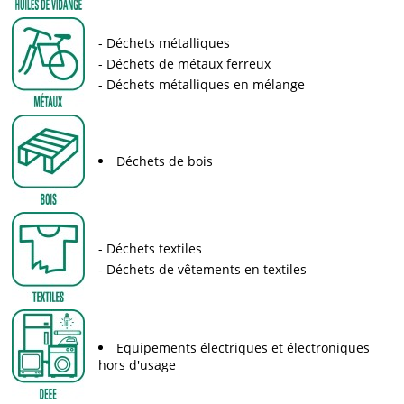
Déchets métalliques
Déchets de métaux ferreux
Déchets métalliques en mélange
Déchets de bois
Déchets textiles
Déchets de vêtements en textiles
Equipements électriques et électroniques
hors d'usage