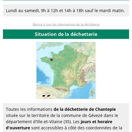
Lundi au samedi, 9h à 12h et 14h à 18h sauf le mardi matin.
Mettre à jour les informations de la déchèterie
Situation de la déchetterie
Toutes les informations
de la déchetterie de Chantepie
située sur le territoire de la commune de Gévezé dans le
département d'Ille-et-Vilaine (35). Les
jours et horaire
d'ouverture
sont accessibles à côté des coordonnées de la