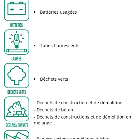
Batteries usagées
Tubes fluorescents
Déchets verts
Déchets de construction et de démolition
Déchets de béton
Déchets de constructions et de démolition en
mélange
Papiers cartons en mélange à trier