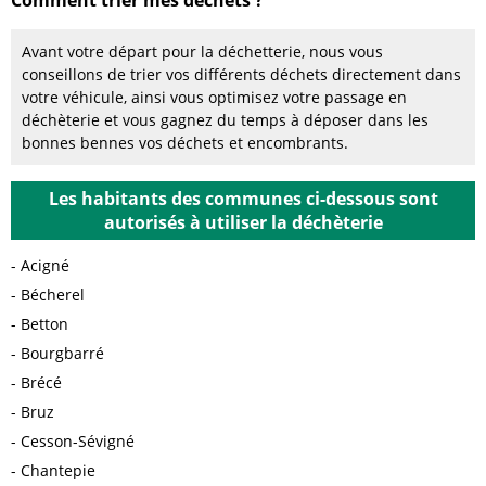
Comment trier mes déchets ?
Avant votre départ pour la déchetterie, nous vous
conseillons de trier vos différents déchets directement dans
votre véhicule, ainsi vous optimisez votre passage en
déchèterie et vous gagnez du temps à déposer dans les
bonnes bennes vos déchets et encombrants.
Les habitants des communes ci-dessous sont
autorisés à utiliser la déchèterie
Acigné
Bécherel
Betton
Bourgbarré
Brécé
Bruz
Cesson-Sévigné
Chantepie