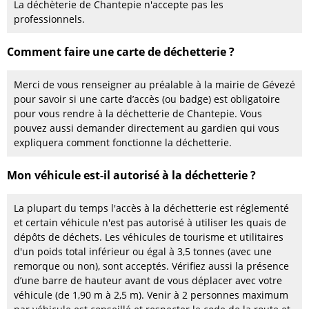
La déchèterie de Chantepie n'accepte pas les
professionnels.
Comment faire une carte de déchetterie ?
Merci de vous renseigner au préalable à la mairie de Gévezé
pour savoir si une carte d’accès (ou badge) est obligatoire
pour vous rendre à la déchetterie de Chantepie. Vous
pouvez aussi demander directement au gardien qui vous
expliquera comment fonctionne la déchetterie.
Mon véhicule est-il autorisé à la déchetterie ?
La plupart du temps l'accès à la déchetterie est réglementé
et certain véhicule n'est pas autorisé à utiliser les quais de
dépôts de déchets. Les véhicules de tourisme et utilitaires
d'un poids total inférieur ou égal à 3,5 tonnes (avec une
remorque ou non), sont acceptés. Vérifiez aussi la présence
d’une barre de hauteur avant de vous déplacer avec votre
véhicule (de 1,90 m à 2,5 m). Venir à 2 personnes maximum