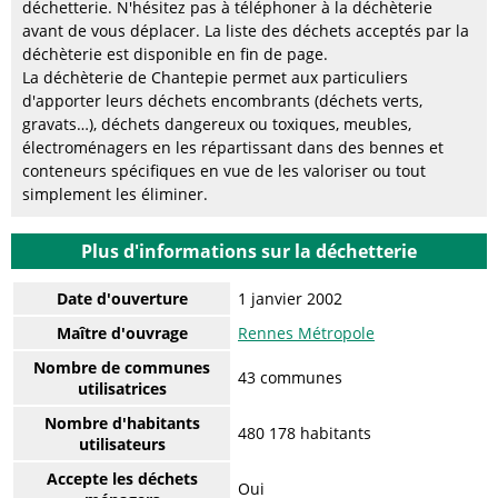
déchetterie. N'hésitez pas à téléphoner à la déchèterie
avant de vous déplacer. La liste des déchets acceptés par la
déchèterie est disponible en fin de page.
La déchèterie de Chantepie permet aux particuliers
d'apporter leurs déchets encombrants (déchets verts,
gravats…), déchets dangereux ou toxiques, meubles,
électroménagers en les répartissant dans des bennes et
conteneurs spécifiques en vue de les valoriser ou tout
simplement les éliminer.
Plus d'informations sur la déchetterie
Date d'ouverture
1 janvier 2002
Maître d'ouvrage
Rennes Métropole
Nombre de communes
43 communes
utilisatrices
Nombre d'habitants
480 178 habitants
utilisateurs
Accepte les déchets
Oui