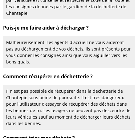
par véhicule est conseillé et respecter le code de la route et
les consignes données par le gardien de la déchetterie de
Chantepie.
Puis-je me faire aider à décharger ?
Malheureusement, Les agents d'accueil ne vous aideront
pas au déchargement de vos déchets, ils sont présents pour
vous donner les consignes ainsi que vous aiguiller vers les
bons quais.
Comment récupérer en déchetterie ?
Il n'est pas possible de récupérer dans la déchetterie de
Chantepie sous peine de poursuite. Il est très dangereux
pour l'utilisateur d’essayer de récupérer des déchets dans
les bennes de tri. Les usagers ne peuvent pas descendre de
leurs véhicules sauf au moment de décharger leurs déchets
dans les bennes.