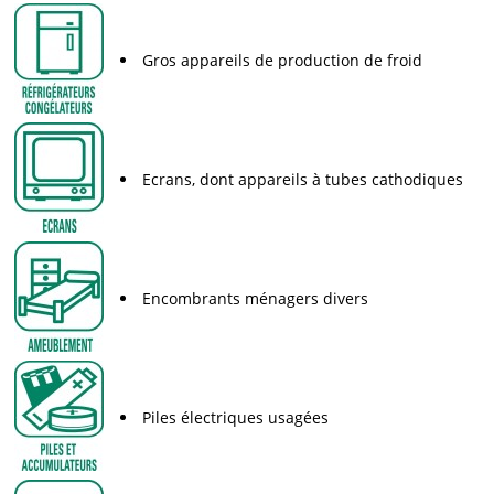
Gros appareils de production de froid
Ecrans, dont appareils à tubes cathodiques
Encombrants ménagers divers
Piles électriques usagées