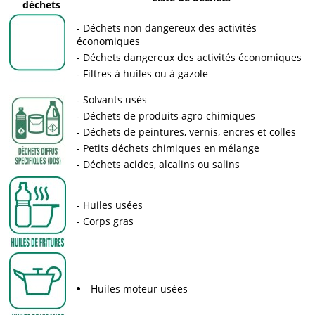
déchets
Déchets non dangereux des activités
économiques
Déchets dangereux des activités économiques
Filtres à huiles ou à gazole
Solvants usés
Déchets de produits agro-chimiques
Déchets de peintures, vernis, encres et colles
Petits déchets chimiques en mélange
Déchets acides, alcalins ou salins
Huiles usées
Corps gras
Huiles moteur usées