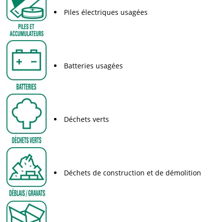
Piles électriques usagées
Batteries usagées
Déchets verts
Déchets de construction et de démolition