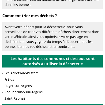
dans les bennes.
Comment trier mes déchets ?
Avant votre départ pour la déchetterie, nous vous
conseillons de trier vos différents déchets directement dans
votre véhicule, ainsi vous optimisez votre passage en
déchèterie et vous gagnez du temps à déposer dans les
bonnes bennes vos déchets et encombrants.
Les habitants des communes ci-dessous sont
autorisés à utiliser la déchèterie
Les Adrets-de-l'Estérel
Fréjus
Puget-sur-Argens
Roquebrune-sur-Argens
Saint-Raphaël