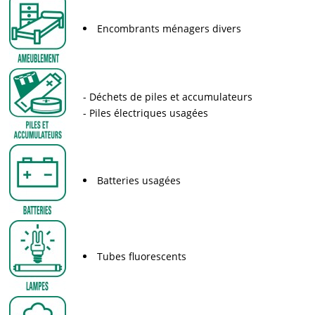
Encombrants ménagers divers
Déchets de piles et accumulateurs
Piles électriques usagées
Batteries usagées
Tubes fluorescents