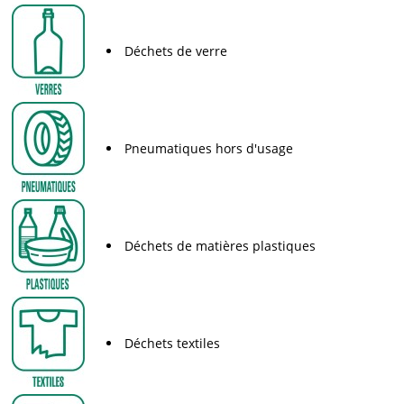
Déchets de verre
Pneumatiques hors d'usage
Déchets de matières plastiques
Déchets textiles