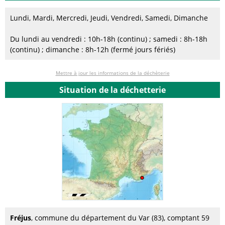
Lundi, Mardi, Mercredi, Jeudi, Vendredi, Samedi, Dimanche
Du lundi au vendredi : 10h-18h (continu) ; samedi : 8h-18h
(continu) ; dimanche : 8h-12h (fermé jours fériés)
Mettre à jour les informations de la déchèterie
Situation de la déchetterie
Fréjus
, commune du département du Var (83), comptant 59