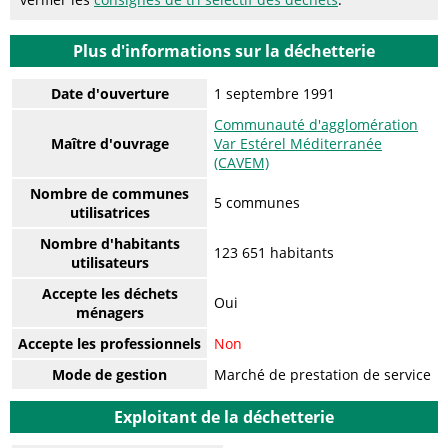
Plus d'informations sur la déchetterie
Date d'ouverture
1 septembre 1991
Communauté d'agglomération
Maître d'ouvrage
Var Estérel Méditerranée
(CAVEM)
Nombre de communes
5 communes
utilisatrices
Nombre d'habitants
123 651 habitants
utilisateurs
Accepte les déchets
Oui
ménagers
Accepte les professionnels
Non
Mode de gestion
Marché de prestation de service
Exploitant de la déchetterie