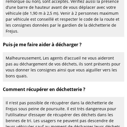
remorque ou non), sont acceptés. Vérifiez aussi la présence
d’une barre de hauteur avant de vous déplacer avec votre
véhicule (de 1,90 m à 2,5 m). Venir à 2 personnes maximum
par véhicule est conseillé et respecter le code de la route et
les consignes données par le gardien de la déchetterie de
Frejus.
Puis-je me faire aider à décharger ?
Malheureusement, Les agents d'accueil ne vous aideront
pas au déchargement de vos déchets, ils sont présents pour
vous donner les consignes ainsi que vous aiguiller vers les
bons quais.
Comment récupérer en déchetterie ?
Il n'est pas possible de récupérer dans la déchetterie de
Frejus sous peine de poursuite. Il est très dangereux pour
l'utilisateur d’essayer de récupérer des déchets dans les
bennes de tri. Les usagers ne peuvent pas descendre de
leurs véhicules sauf au moment de décharger leurs déchets