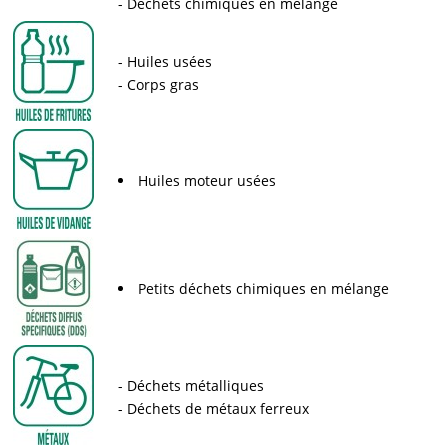
Déchets chimiques en mélange
Huiles usées
Corps gras
Huiles moteur usées
Petits déchets chimiques en mélange
Déchets métalliques
Déchets de métaux ferreux