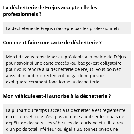
La déchetterie de Frejus accepte-elle les
professionnels ?
La déchèterie de Frejus n'accepte pas les professionnels.
Comment faire une carte de déchetterie ?
Merci de vous renseigner au préalable à la mairie de Fréjus
pour savoir si une carte d’accès (ou badge) est obligatoire
pour vous rendre à la déchetterie de Frejus. Vous pouvez
aussi demander directement au gardien qui vous
expliquera comment fonctionne la déchetterie.
Mon véhicule est-il autorisé à la déchetterie ?
La plupart du temps l'accès à la déchetterie est réglementé
et certain véhicule n'est pas autorisé à utiliser les quais de
dépôts de déchets. Les véhicules de tourisme et utilitaires
d'un poids total inférieur ou égal à 3,5 tonnes (avec une