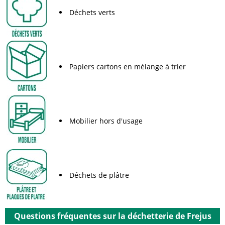
Déchets verts
Papiers cartons en mélange à trier
Mobilier hors d'usage
Déchets de plâtre
Questions fréquentes sur la déchetterie de Frejus