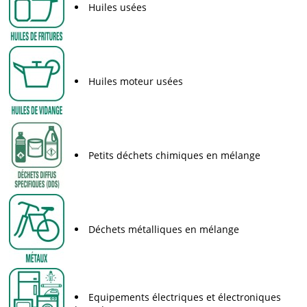
Huiles usées
Huiles moteur usées
Petits déchets chimiques en mélange
Déchets métalliques en mélange
Equipements électriques et électroniques