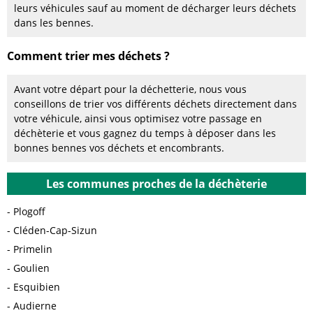
leurs véhicules sauf au moment de décharger leurs déchets
dans les bennes.
Comment trier mes déchets ?
Avant votre départ pour la déchetterie, nous vous
conseillons de trier vos différents déchets directement dans
votre véhicule, ainsi vous optimisez votre passage en
déchèterie et vous gagnez du temps à déposer dans les
bonnes bennes vos déchets et encombrants.
Les communes proches de la déchèterie
Plogoff
Cléden-Cap-Sizun
Primelin
Goulien
Esquibien
Audierne