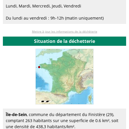
Lundi, Mardi, Mercredi, Jeudi, Vendredi
Du lundi au vendredi : 9h-12h (matin uniquement)
Mettre à jour les informations de la déchèterie
Situation de la déchetterie
Île-de-Sein
, commune du département du Finistère (29),
comptant 263 habitants sur une superficie de 0.6 km², soit
une densité de 438,3 habitants/km².