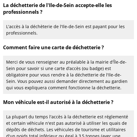
La déchetterie de l'Ile-de-Sein accepte-elle les
professionnels ?
L'accès à la déchèterie de l'Ile-de-Sein est payant pour les
professionnels.
Comment faire une carte de déchetterie ?
Merci de vous renseigner au préalable à la mairie d'Île-de-
Sein pour savoir si une carte d’accès (ou badge) est
obligatoire pour vous rendre à la déchetterie de l'Ile-de-
Sein. Vous pouvez aussi demander directement au gardien
qui vous expliquera comment fonctionne la déchetterie.
Mon véhicule est-il autorisé à la déchetterie ?
La plupart du temps l'accès à la déchetterie est réglementé
et certain véhicule n'est pas autorisé à utiliser les quais de
dépôts de déchets. Les véhicules de tourisme et utilitaires
d'un poids total inférieur ou égal à 3,5 tonnes (avec une