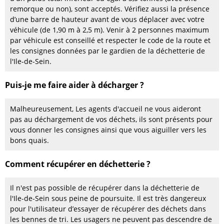
remorque ou non), sont acceptés. Vérifiez aussi la présence
d’une barre de hauteur avant de vous déplacer avec votre
véhicule (de 1,90 m à 2,5 m). Venir à 2 personnes maximum
par véhicule est conseillé et respecter le code de la route et
les consignes données par le gardien de la déchetterie de
l'Ile-de-Sein.
Puis-je me faire aider à décharger ?
Malheureusement, Les agents d'accueil ne vous aideront
pas au déchargement de vos déchets, ils sont présents pour
vous donner les consignes ainsi que vous aiguiller vers les
bons quais.
Comment récupérer en déchetterie ?
Il n'est pas possible de récupérer dans la déchetterie de
l'Ile-de-Sein sous peine de poursuite. Il est très dangereux
pour l'utilisateur d’essayer de récupérer des déchets dans
les bennes de tri. Les usagers ne peuvent pas descendre de