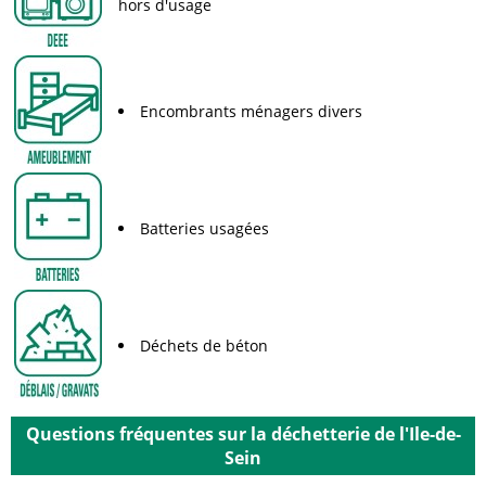
hors d'usage
Encombrants ménagers divers
Batteries usagées
Déchets de béton
Questions fréquentes sur la déchetterie de l'Ile-de-
Sein