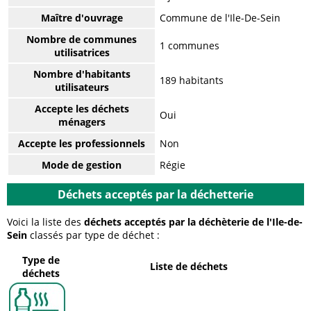
Maître d'ouvrage
Commune de l'Ile-De-Sein
Nombre de communes
1 communes
utilisatrices
Nombre d'habitants
189 habitants
utilisateurs
Accepte les déchets
Oui
ménagers
Accepte les professionnels
Non
Mode de gestion
Régie
Déchets acceptés par la déchetterie
Voici la liste des
déchets acceptés par la déchèterie de l'Ile-de-
Sein
classés par type de déchet :
Type de
Liste de déchets
déchets