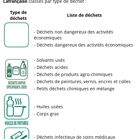
Lafrançaise
classés par type de déchet :
Type de
Liste de déchets
déchets
Déchets non dangereux des activités
économiques
Déchets dangereux des activités économiques
Solvants usés
Déchets acides
Déchets de produits agro-chimiques
Déchets de peintures, vernis, encres et colles
Petits déchets chimiques en mélange
Huiles usées
Corps gras
Déchets infectieux de soins médicaux