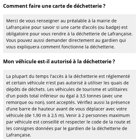
Comment faire une carte de déchetterie ?
Merci de vous renseigner au préalable à la mairie de
Lafrançaise pour savoir si une carte d’accès (ou badge) est
obligatoire pour vous rendre à la déchetterie de Lafrançaise.
Vous pouvez aussi demander directement au gardien qui
vous expliquera comment fonctionne la déchetterie.
Mon véhicule est-il autorisé à la déchetterie ?
La plupart du temps l'accès à la déchetterie est réglementé
et certain véhicule n'est pas autorisé à utiliser les quais de
dépôts de déchets. Les véhicules de tourisme et utilitaires
d'un poids total inférieur ou égal à 3,5 tonnes (avec une
remorque ou non), sont acceptés. Vérifiez aussi la présence
d’une barre de hauteur avant de vous déplacer avec votre
véhicule (de 1,90 m à 2,5 m). Venir à 2 personnes maximum
par véhicule est conseillé et respecter le code de la route et
les consignes données par le gardien de la déchetterie de
Lafrançaise.