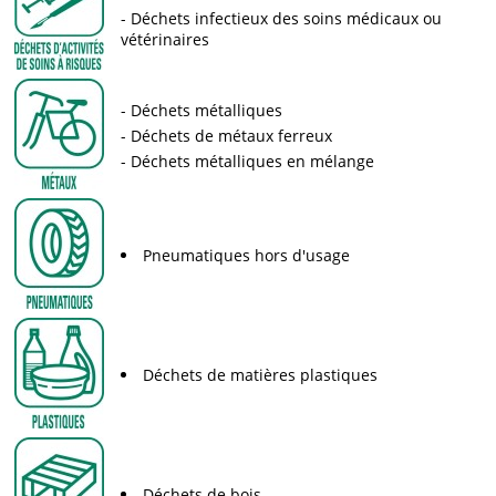
Déchets infectieux des soins médicaux ou
vétérinaires
Déchets métalliques
Déchets de métaux ferreux
Déchets métalliques en mélange
Pneumatiques hors d'usage
Déchets de matières plastiques
Déchets de bois