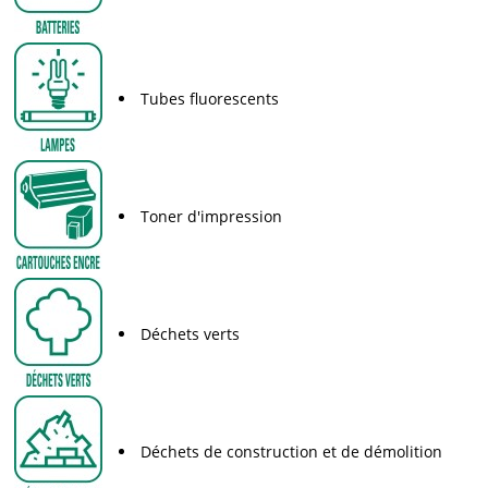
Tubes fluorescents
Toner d'impression
Déchets verts
Déchets de construction et de démolition