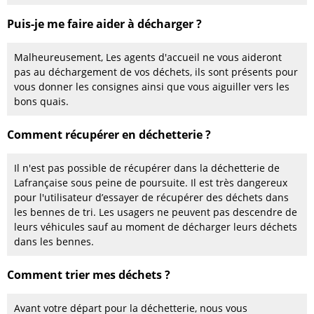
Puis-je me faire aider à décharger ?
Malheureusement, Les agents d'accueil ne vous aideront
pas au déchargement de vos déchets, ils sont présents pour
vous donner les consignes ainsi que vous aiguiller vers les
bons quais.
Comment récupérer en déchetterie ?
Il n'est pas possible de récupérer dans la déchetterie de
Lafrançaise sous peine de poursuite. Il est très dangereux
pour l'utilisateur d’essayer de récupérer des déchets dans
les bennes de tri. Les usagers ne peuvent pas descendre de
leurs véhicules sauf au moment de décharger leurs déchets
dans les bennes.
Comment trier mes déchets ?
Avant votre départ pour la déchetterie, nous vous