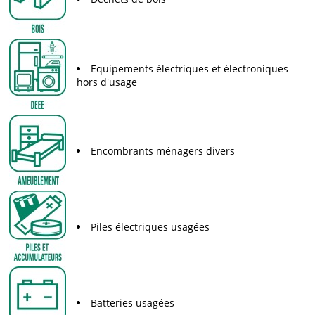
Equipements électriques et électroniques
hors d'usage
Encombrants ménagers divers
Piles électriques usagées
Batteries usagées