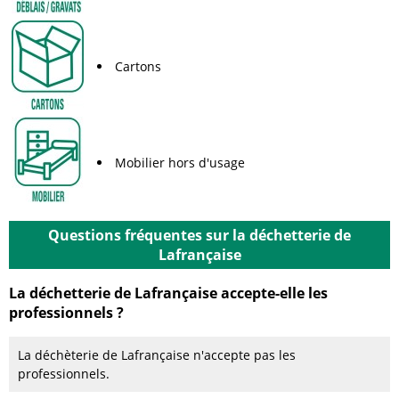
Cartons
Mobilier hors d'usage
Questions fréquentes sur la déchetterie de
Lafrançaise
La déchetterie de Lafrançaise accepte-elle les
professionnels ?
La déchèterie de Lafrançaise n'accepte pas les
professionnels.