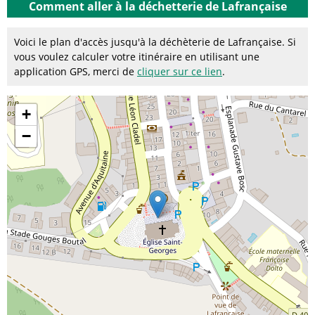
Comment aller à la déchetterie de Lafrançaise
Voici le plan d'accès jusqu'à la déchèterie de Lafrançaise. Si
vous voulez calculer votre itinéraire en utilisant une
application GPS, merci de
cliquer sur ce lien
.
+
−