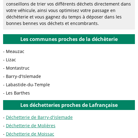
conseillons de trier vos différents déchets directement dans
votre véhicule, ainsi vous optimisez votre passage en
déchèterie et vous gagnez du temps à déposer dans les
bonnes bennes vos déchets et encombrants.
Les communes proches de la déchèterie
Meauzac
Lizac
Montastruc
Barry-d'Islemade
Labastide-du-Temple
Les Barthes
Les déchetteries proches de Lafrançaise
Déchetterie de Barry-d'islemade
Déchetterie de Molières
Déchetterie de Moissac