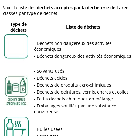
Voici la liste des
déchets acceptés par la déchèterie de Lazer
classés par type de déchet :
Type de
Liste de déchets
déchets
Déchets non dangereux des activités
économiques
Déchets dangereux des activités économiques
Solvants usés
Déchets acides
Déchets de produits agro-chimiques
Déchets de peintures, vernis, encres et colles
Petits déchets chimiques en mélange
Emballages souillés par une substance
dangereuse
Huiles usées