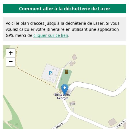
Comment aller à la déchetterie de Lazer
Voici le plan d'accès jusqu'à la déchèterie de Lazer. Si vous
voulez calculer votre itinéraire en utilisant une application
GPS, merci de
cliquer sur ce lien
.
+
−