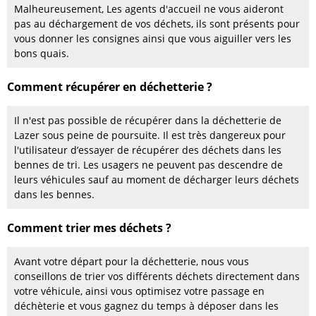
Malheureusement, Les agents d'accueil ne vous aideront
pas au déchargement de vos déchets, ils sont présents pour
vous donner les consignes ainsi que vous aiguiller vers les
bons quais.
Comment récupérer en déchetterie ?
Il n'est pas possible de récupérer dans la déchetterie de
Lazer sous peine de poursuite. Il est très dangereux pour
l'utilisateur d’essayer de récupérer des déchets dans les
bennes de tri. Les usagers ne peuvent pas descendre de
leurs véhicules sauf au moment de décharger leurs déchets
dans les bennes.
Comment trier mes déchets ?
Avant votre départ pour la déchetterie, nous vous
conseillons de trier vos différents déchets directement dans
votre véhicule, ainsi vous optimisez votre passage en
déchèterie et vous gagnez du temps à déposer dans les