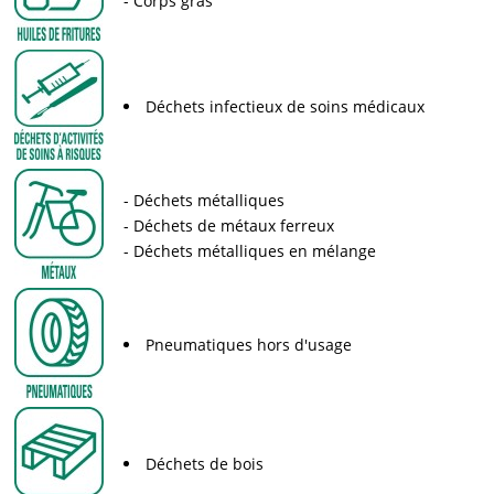
Corps gras
Déchets infectieux de soins médicaux
Déchets métalliques
Déchets de métaux ferreux
Déchets métalliques en mélange
Pneumatiques hors d'usage
Déchets de bois