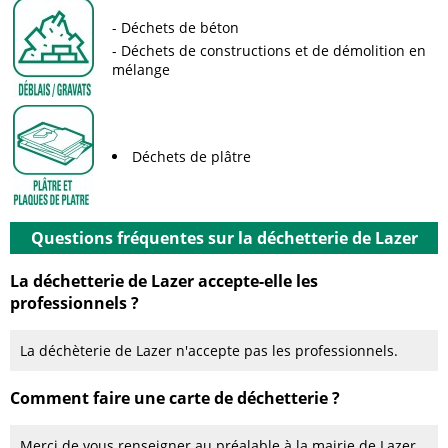
Déchets de béton
Déchets de constructions et de démolition en
mélange
Déchets de plâtre
Questions fréquentes sur la déchetterie de Lazer
La déchetterie de Lazer accepte-elle les
professionnels ?
La déchèterie de Lazer n'accepte pas les professionnels.
Comment faire une carte de déchetterie ?
Merci de vous renseigner au préalable à la mairie de Lazer