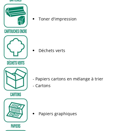
Toner d'impression
Déchets verts
Papiers cartons en mélange à trier
Cartons
Papiers graphiques