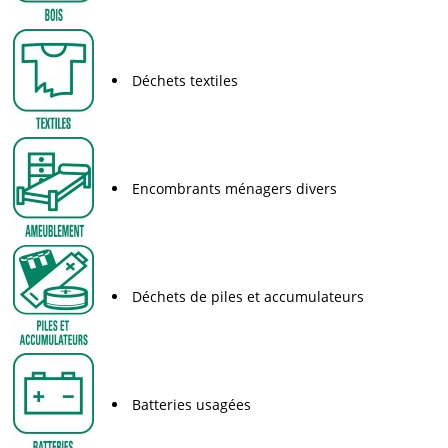
Déchets textiles
Encombrants ménagers divers
Déchets de piles et accumulateurs
Batteries usagées