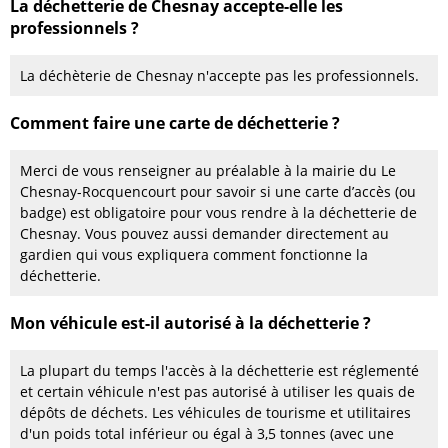
La déchetterie de Chesnay accepte-elle les
professionnels ?
La déchèterie de Chesnay n'accepte pas les professionnels.
Comment faire une carte de déchetterie ?
Merci de vous renseigner au préalable à la mairie du Le
Chesnay-Rocquencourt pour savoir si une carte d’accès (ou
badge) est obligatoire pour vous rendre à la déchetterie de
Chesnay. Vous pouvez aussi demander directement au
gardien qui vous expliquera comment fonctionne la
déchetterie.
Mon véhicule est-il autorisé à la déchetterie ?
La plupart du temps l'accès à la déchetterie est réglementé
et certain véhicule n'est pas autorisé à utiliser les quais de
dépôts de déchets. Les véhicules de tourisme et utilitaires
d'un poids total inférieur ou égal à 3,5 tonnes (avec une