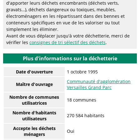
d'apporter leurs déchets encombrants (déchets verts,
gravats…), déchets dangereux ou toxiques, meubles,
électroménagers en les répartissant dans des bennes et
conteneurs spécifiques en vue de les valoriser ou tout
simplement les éliminer.
Avant de vous déplacer jusqu'à votre déchetterie, merci de
vérifier les
consignes de tri sélectif des déchets
.
Plus d'informations sur la déchetterie
Date d'ouverture
1 octobre 1995
Communauté d'agglomération
Maître d'ouvrage
Versailles Grand Parc
Nombre de communes
18 communes
utilisatrices
Nombre d'habitants
270 584 habitants
utilisateurs
Accepte les déchets
Oui
ménagers