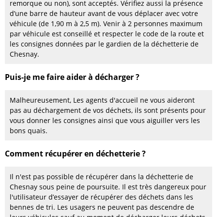
remorque ou non), sont acceptés. Vérifiez aussi la présence
d’une barre de hauteur avant de vous déplacer avec votre
véhicule (de 1,90 m à 2,5 m). Venir à 2 personnes maximum
par véhicule est conseillé et respecter le code de la route et
les consignes données par le gardien de la déchetterie de
Chesnay.
Puis-je me faire aider à décharger ?
Malheureusement, Les agents d'accueil ne vous aideront
pas au déchargement de vos déchets, ils sont présents pour
vous donner les consignes ainsi que vous aiguiller vers les
bons quais.
Comment récupérer en déchetterie ?
Il n'est pas possible de récupérer dans la déchetterie de
Chesnay sous peine de poursuite. Il est très dangereux pour
l'utilisateur d’essayer de récupérer des déchets dans les
bennes de tri. Les usagers ne peuvent pas descendre de