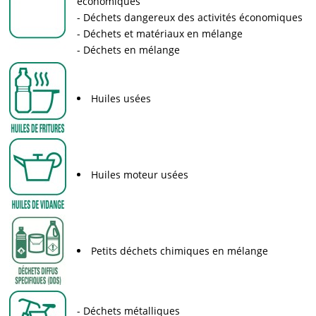
économiques
Déchets dangereux des activités économiques
Déchets et matériaux en mélange
Déchets en mélange
Huiles usées
Huiles moteur usées
Petits déchets chimiques en mélange
Déchets métalliques