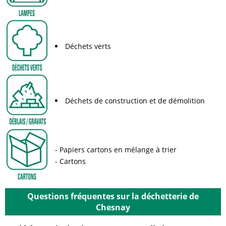
Déchets verts
Déchets de construction et de démolition
Papiers cartons en mélange à trier
Cartons
Questions fréquentes sur la déchetterie de
Chesnay