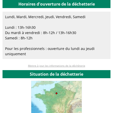
Horaires d'ouverture de la déchetterie
Lundi, Mardi, Mercredi, Jeudi, Vendredi, Samedi
Lundi : 13h-16h30
Du mardi à vendredi : 8h-12h / 13h-16h30
Samedi : 8h-12h
Pour les professionnels : ouverture du lundi au jeudi
uniquement
Mettre à jour les informations de la déchèterie
Situation de la déchetterie