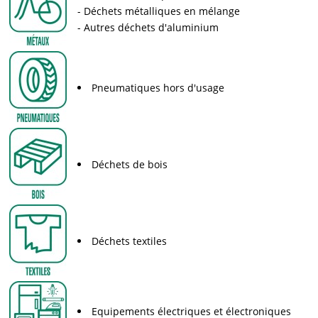
Déchets métalliques en mélange
Autres déchets d'aluminium
Pneumatiques hors d'usage
Déchets de bois
Déchets textiles
Equipements électriques et électroniques