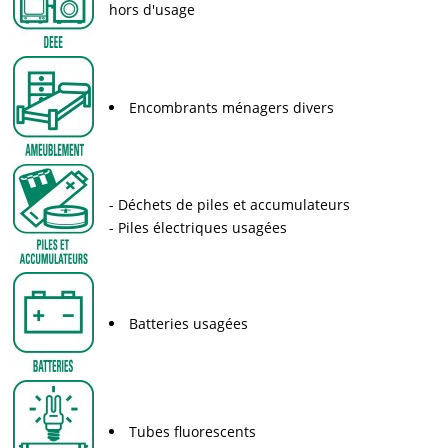
hors d'usage
Encombrants ménagers divers
Déchets de piles et accumulateurs
Piles électriques usagées
Batteries usagées
Tubes fluorescents