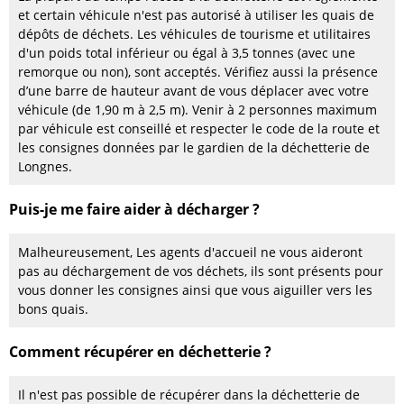
et certain véhicule n'est pas autorisé à utiliser les quais de
dépôts de déchets. Les véhicules de tourisme et utilitaires
d'un poids total inférieur ou égal à 3,5 tonnes (avec une
remorque ou non), sont acceptés. Vérifiez aussi la présence
d’une barre de hauteur avant de vous déplacer avec votre
véhicule (de 1,90 m à 2,5 m). Venir à 2 personnes maximum
par véhicule est conseillé et respecter le code de la route et
les consignes données par le gardien de la déchetterie de
Longnes.
Puis-je me faire aider à décharger ?
Malheureusement, Les agents d'accueil ne vous aideront
pas au déchargement de vos déchets, ils sont présents pour
vous donner les consignes ainsi que vous aiguiller vers les
bons quais.
Comment récupérer en déchetterie ?
Il n'est pas possible de récupérer dans la déchetterie de