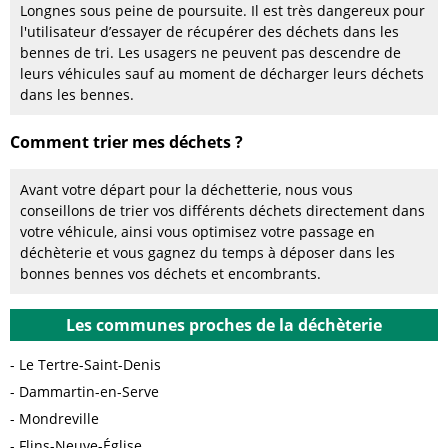
Longnes sous peine de poursuite. Il est très dangereux pour
l'utilisateur d’essayer de récupérer des déchets dans les
bennes de tri. Les usagers ne peuvent pas descendre de
leurs véhicules sauf au moment de décharger leurs déchets
dans les bennes.
Comment trier mes déchets ?
Avant votre départ pour la déchetterie, nous vous
conseillons de trier vos différents déchets directement dans
votre véhicule, ainsi vous optimisez votre passage en
déchèterie et vous gagnez du temps à déposer dans les
bonnes bennes vos déchets et encombrants.
Les communes proches de la déchèterie
Le Tertre-Saint-Denis
Dammartin-en-Serve
Mondreville
Flins-Neuve-Église