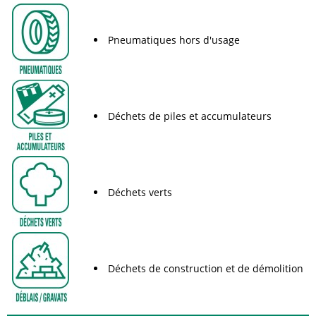
Pneumatiques hors d'usage
Déchets de piles et accumulateurs
Déchets verts
Déchets de construction et de démolition