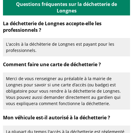
Questions fréquentes sur la déchetterie de
Longnes
La déchetterie de Longnes accepte-elle les
professionnels ?
L'accès à la déchèterie de Longnes est payant pour les
professionnels.
Comment faire une carte de déchetterie ?
Merci de vous renseigner au préalable à la mairie de
Longnes pour savoir si une carte d’accès (ou badge) est
obligatoire pour vous rendre à la déchetterie de Longnes.
Vous pouvez aussi demander directement au gardien qui
vous expliquera comment fonctionne la déchetterie.
Mon véhicule est-il autorisé à la déchetterie ?
La plupart du temps l'accès à la déchetterie est réglementé