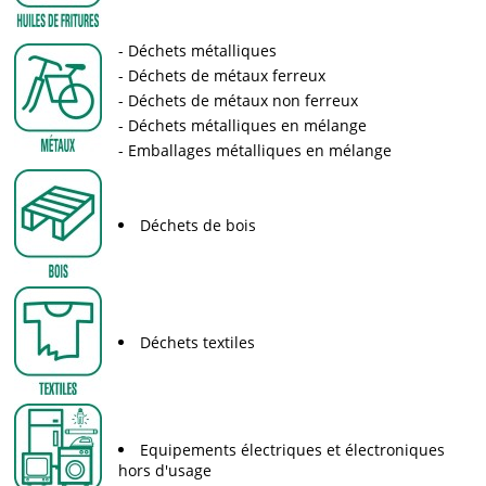
Déchets métalliques
Déchets de métaux ferreux
Déchets de métaux non ferreux
Déchets métalliques en mélange
Emballages métalliques en mélange
Déchets de bois
Déchets textiles
Equipements électriques et électroniques
hors d'usage