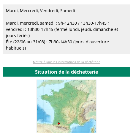
Mardi, Mercredi, Vendredi, Samedi
Mardi, mercredi, samedi : 9h-12h30 / 13h30-17h45 ;
vendredi : 13h30-17h45 (fermé lundi, jeudi, dimanche et
jours fériés)
Été (22/06 au 31/08) : 7h30-14h30 (jours d'ouverture
habituels)
Mettre à jour les informations de la déchèterie
Situation de la déchetterie