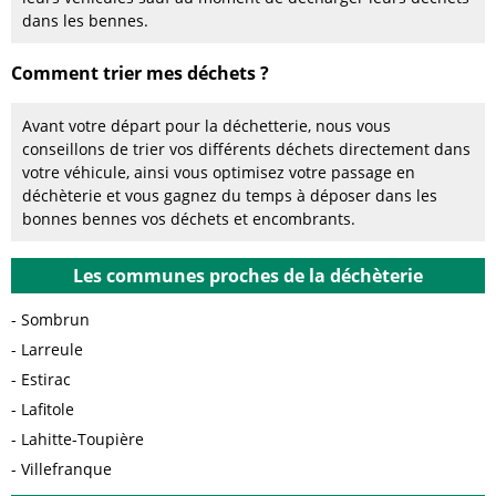
dans les bennes.
Comment trier mes déchets ?
Avant votre départ pour la déchetterie, nous vous
conseillons de trier vos différents déchets directement dans
votre véhicule, ainsi vous optimisez votre passage en
déchèterie et vous gagnez du temps à déposer dans les
bonnes bennes vos déchets et encombrants.
Les communes proches de la déchèterie
Sombrun
Larreule
Estirac
Lafitole
Lahitte-Toupière
Villefranque