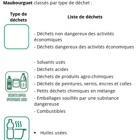
Maubourguet
classés par type de déchet :
Type de
Liste de déchets
déchets
Déchets non dangereux des activités
économiques
Déchets dangereux des activités économiques
Solvants usés
Déchets acides
Déchets de produits agro-chimiques
Déchets de peintures, vernis, encres et colles
Petits déchets chimiques en mélange
Emballages souillés par une substance
dangereuse
Combustibles
Huiles usées