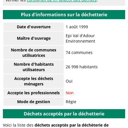
Plus d'informations sur la déchetterie
Date d'ouverture
1 août 1999
Epi Val d'Adour
Maître d'ouvrage
Environnement
Nombre de communes
74 communes
utilisatrices
Nombre d'habitants
26 998 habitants
utilisateurs
Accepte les déchets
Oui
ménagers
Accepte les professionnels
Non
Mode de gestion
Régie
Déchets acceptés par la déchetterie
Voici la liste des
déchets acceptés par la déchèterie de