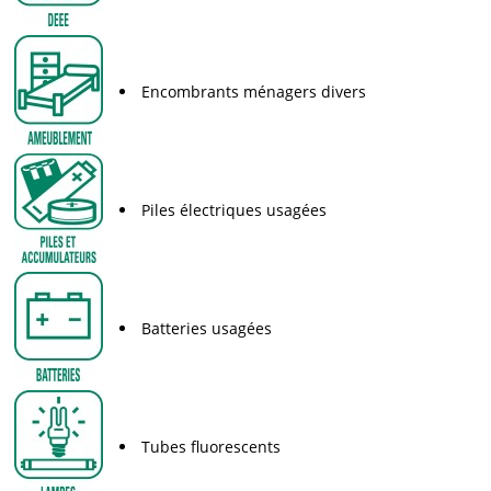
Encombrants ménagers divers
Piles électriques usagées
Batteries usagées
Tubes fluorescents