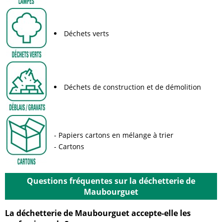
Déchets verts
Déchets de construction et de démolition
Papiers cartons en mélange à trier
Cartons
Questions fréquentes sur la déchetterie de
Maubourguet
La déchetterie de Maubourguet accepte-elle les