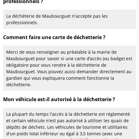
professionnels ?
La déchèterie de Maubourguet n'accepte pas les
professionnels.
Comment faire une carte de déchetterie ?
Merci de vous renseigner au préalable à la mairie de
Maubourguet pour savoir si une carte d’accès (ou badge) est
obligatoire pour vous rendre à la déchetterie de
Maubourguet. Vous pouvez aussi demander directement au
gardien qui vous expliquera comment fonctionne la
déchetterie.
Mon véhicule est-il autorisé à la déchetterie ?
La plupart du temps l'accès à la déchetterie est réglementé
et certain véhicule n'est pas autorisé à utiliser les quais de
dépôts de déchets. Les véhicules de tourisme et utilitaires
d'un poids total inférieur ou égal à 3,5 tonnes (avec une