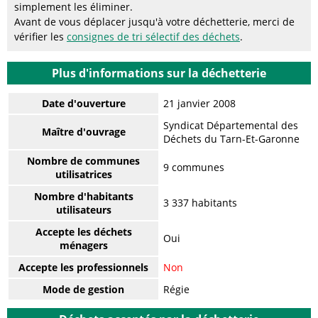
simplement les éliminer.
Avant de vous déplacer jusqu'à votre déchetterie, merci de
vérifier les
consignes de tri sélectif des déchets
.
Plus d'informations sur la déchetterie
Date d'ouverture
21 janvier 2008
Syndicat Départemental des
Maître d'ouvrage
Déchets du Tarn-Et-Garonne
Nombre de communes
9 communes
utilisatrices
Nombre d'habitants
3 337 habitants
utilisateurs
Accepte les déchets
Oui
ménagers
Accepte les professionnels
Non
Mode de gestion
Régie