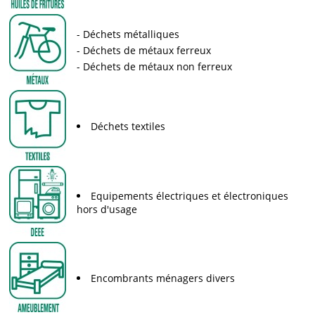
Déchets métalliques
Déchets de métaux ferreux
Déchets de métaux non ferreux
Déchets textiles
Equipements électriques et électroniques
hors d'usage
Encombrants ménagers divers