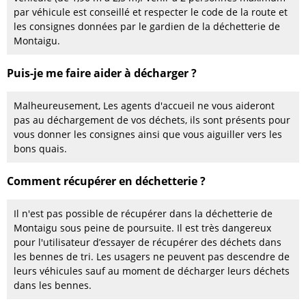
par véhicule est conseillé et respecter le code de la route et
les consignes données par le gardien de la déchetterie de
Montaigu.
Puis-je me faire aider à décharger ?
Malheureusement, Les agents d'accueil ne vous aideront
pas au déchargement de vos déchets, ils sont présents pour
vous donner les consignes ainsi que vous aiguiller vers les
bons quais.
Comment récupérer en déchetterie ?
Il n'est pas possible de récupérer dans la déchetterie de
Montaigu sous peine de poursuite. Il est très dangereux
pour l'utilisateur d’essayer de récupérer des déchets dans
les bennes de tri. Les usagers ne peuvent pas descendre de
leurs véhicules sauf au moment de décharger leurs déchets
dans les bennes.