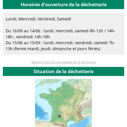
Horaires d'ouverture de la déchetterie
Lundi, Mercredi, Vendredi, Samedi
Du 16/09 au 14/06 : lundi, mercredi, samedi 8h-12h / 14h-
18h ; vendredi 14h-18h
Du 15/06 au 15/09 : lundi, mercredi, vendredi, samedi 7h-
13h (fermé mardi, jeudi, dimanche et jours fériés)
Mettre à jour les informations de la déchèterie
Situation de la déchetterie