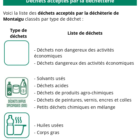
Déchets acceptés par la déchetterie
Voici la liste des
déchets acceptés par la déchèterie de
Montaigu
classés par type de déchet :
Type de
Liste de déchets
déchets
Déchets non dangereux des activités
économiques
Déchets dangereux des activités économiques
Solvants usés
Déchets acides
Déchets de produits agro-chimiques
Déchets de peintures, vernis, encres et colles
Petits déchets chimiques en mélange
Huiles usées
Corps gras