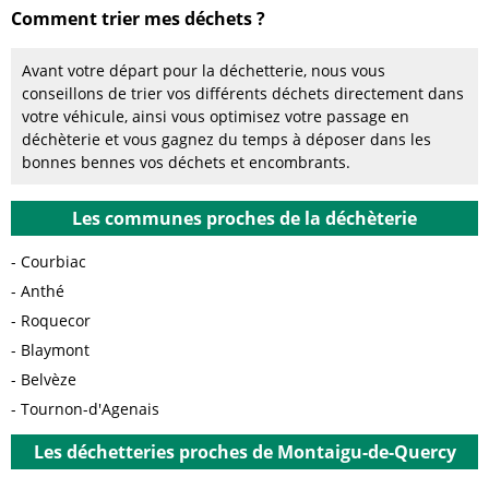
Comment trier mes déchets ?
Avant votre départ pour la déchetterie, nous vous
conseillons de trier vos différents déchets directement dans
votre véhicule, ainsi vous optimisez votre passage en
déchèterie et vous gagnez du temps à déposer dans les
bonnes bennes vos déchets et encombrants.
Les communes proches de la déchèterie
Courbiac
Anthé
Roquecor
Blaymont
Belvèze
Tournon-d'Agenais
Les déchetteries proches de Montaigu-de-Quercy