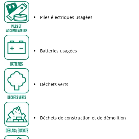
Piles électriques usagées
Batteries usagées
Déchets verts
Déchets de construction et de démolition