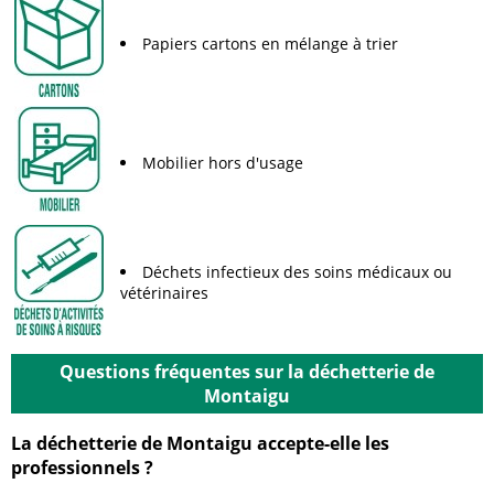
Papiers cartons en mélange à trier
Mobilier hors d'usage
Déchets infectieux des soins médicaux ou
vétérinaires
Questions fréquentes sur la déchetterie de
Montaigu
La déchetterie de Montaigu accepte-elle les
professionnels ?