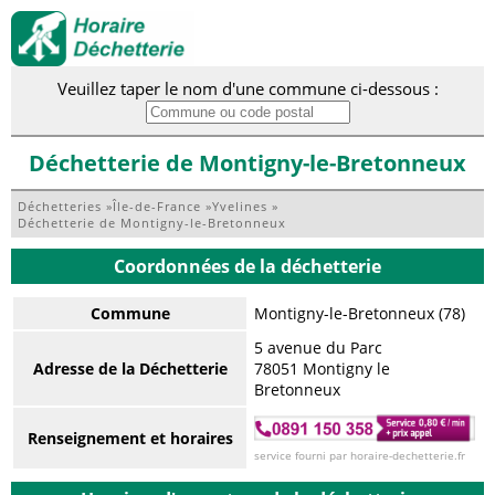
Veuillez taper le nom d'une commune ci-dessous :
Déchetterie de Montigny-le-Bretonneux
Déchetteries
»
Île-de-France
»
Yvelines
»
Déchetterie de Montigny-le-Bretonneux
Coordonnées de la déchetterie
Commune
Montigny-le-Bretonneux (78)
5 avenue du Parc
Adresse de la Déchetterie
78051 Montigny le
Bretonneux
Renseignement et horaires
service fourni par horaire-dechetterie.fr