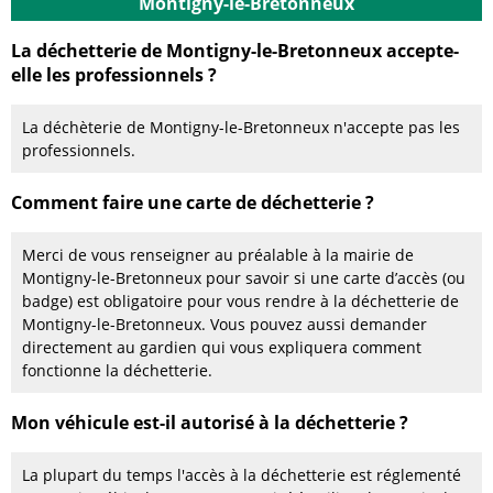
Montigny-le-Bretonneux
La déchetterie de Montigny-le-Bretonneux accepte-
elle les professionnels ?
La déchèterie de Montigny-le-Bretonneux n'accepte pas les
professionnels.
Comment faire une carte de déchetterie ?
Merci de vous renseigner au préalable à la mairie de
Montigny-le-Bretonneux pour savoir si une carte d’accès (ou
badge) est obligatoire pour vous rendre à la déchetterie de
Montigny-le-Bretonneux. Vous pouvez aussi demander
directement au gardien qui vous expliquera comment
fonctionne la déchetterie.
Mon véhicule est-il autorisé à la déchetterie ?
La plupart du temps l'accès à la déchetterie est réglementé