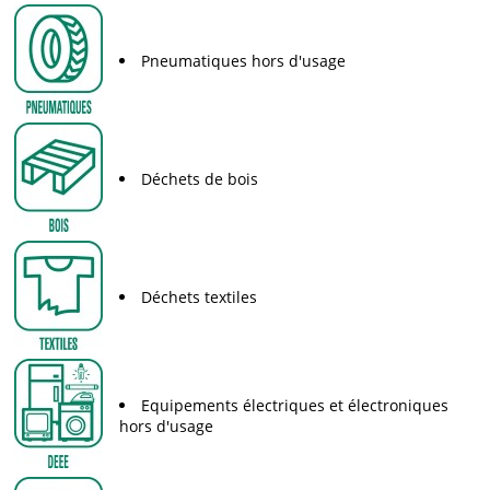
Pneumatiques hors d'usage
Déchets de bois
Déchets textiles
Equipements électriques et électroniques
hors d'usage