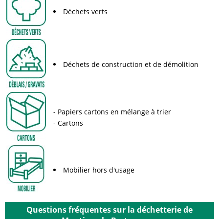
Déchets verts
Déchets de construction et de démolition
Papiers cartons en mélange à trier
Cartons
Mobilier hors d'usage
Questions fréquentes sur la déchetterie de