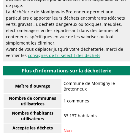
de page.
La déchèterie de Montigny-le-Bretonneux permet aux
particuliers d'apporter leurs déchets encombrants (déchets
verts, gravats…), déchets dangereux ou toxiques, meubles,
électroménagers en les répartissant dans des bennes et
conteneurs spécifiques en vue de les valoriser ou tout
simplement les éliminer.
Avant de vous déplacer jusqu'à votre déchetterie, merci de
vérifier les
consignes de tri sélectif des déchets
.
Plus d'informations sur la déchetterie
Commune de Montigny le
Maître d'ouvrage
Bretonneux
Nombre de communes
1 communes
utilisatrices
Nombre d'habitants
33 137 habitants
utilisateurs
Accepte les déchets
Non