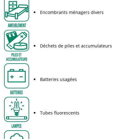
Encombrants ménagers divers
Déchets de piles et accumulateurs
Batteries usagées
Tubes fluorescents