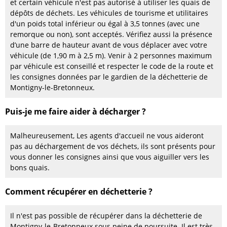
et certain véhicule n'est pas autorisé à utiliser les quais de
dépôts de déchets. Les véhicules de tourisme et utilitaires
d'un poids total inférieur ou égal à 3,5 tonnes (avec une
remorque ou non), sont acceptés. Vérifiez aussi la présence
d’une barre de hauteur avant de vous déplacer avec votre
véhicule (de 1,90 m à 2,5 m). Venir à 2 personnes maximum
par véhicule est conseillé et respecter le code de la route et
les consignes données par le gardien de la déchetterie de
Montigny-le-Bretonneux.
Puis-je me faire aider à décharger ?
Malheureusement, Les agents d'accueil ne vous aideront
pas au déchargement de vos déchets, ils sont présents pour
vous donner les consignes ainsi que vous aiguiller vers les
bons quais.
Comment récupérer en déchetterie ?
Il n'est pas possible de récupérer dans la déchetterie de
Montigny-le-Bretonneux sous peine de poursuite. Il est très