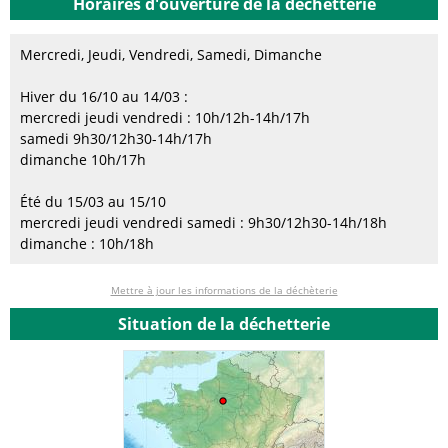
Horaires d'ouverture de la déchetterie
Mercredi, Jeudi, Vendredi, Samedi, Dimanche
Hiver du 16/10 au 14/03 :
mercredi jeudi vendredi : 10h/12h-14h/17h
samedi 9h30/12h30-14h/17h
dimanche 10h/17h
Été du 15/03 au 15/10
mercredi jeudi vendredi samedi : 9h30/12h30-14h/18h
dimanche : 10h/18h
Mettre à jour les informations de la déchèterie
Situation de la déchetterie