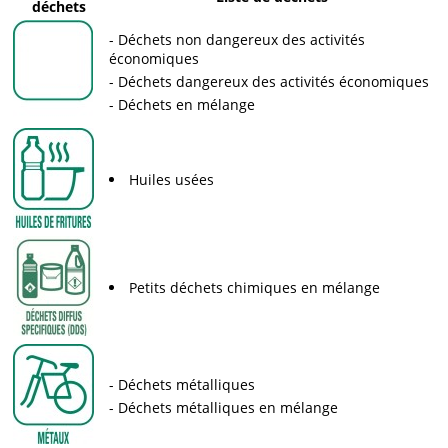
déchets
Déchets non dangereux des activités
économiques
Déchets dangereux des activités économiques
Déchets en mélange
Huiles usées
Petits déchets chimiques en mélange
Déchets métalliques
Déchets métalliques en mélange