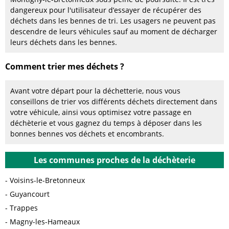
dangereux pour l'utilisateur d’essayer de récupérer des
déchets dans les bennes de tri. Les usagers ne peuvent pas
descendre de leurs véhicules sauf au moment de décharger
leurs déchets dans les bennes.
Comment trier mes déchets ?
Avant votre départ pour la déchetterie, nous vous
conseillons de trier vos différents déchets directement dans
votre véhicule, ainsi vous optimisez votre passage en
déchèterie et vous gagnez du temps à déposer dans les
bonnes bennes vos déchets et encombrants.
Les communes proches de la déchèterie
Voisins-le-Bretonneux
Guyancourt
Trappes
Magny-les-Hameaux