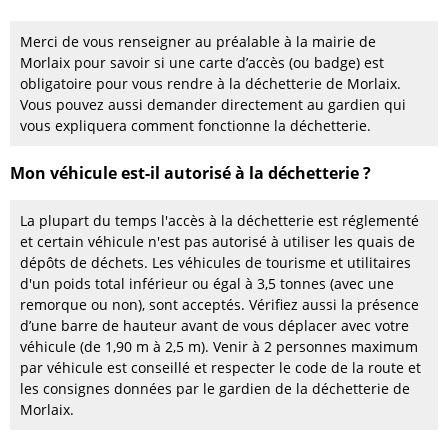
Merci de vous renseigner au préalable à la mairie de
Morlaix pour savoir si une carte d’accès (ou badge) est
obligatoire pour vous rendre à la déchetterie de Morlaix.
Vous pouvez aussi demander directement au gardien qui
vous expliquera comment fonctionne la déchetterie.
Mon véhicule est-il autorisé à la déchetterie ?
La plupart du temps l'accès à la déchetterie est réglementé
et certain véhicule n'est pas autorisé à utiliser les quais de
dépôts de déchets. Les véhicules de tourisme et utilitaires
d'un poids total inférieur ou égal à 3,5 tonnes (avec une
remorque ou non), sont acceptés. Vérifiez aussi la présence
d’une barre de hauteur avant de vous déplacer avec votre
véhicule (de 1,90 m à 2,5 m). Venir à 2 personnes maximum
par véhicule est conseillé et respecter le code de la route et
les consignes données par le gardien de la déchetterie de
Morlaix.