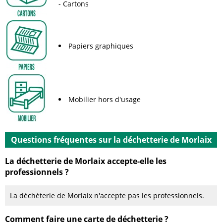
Cartons
Papiers graphiques
Mobilier hors d'usage
Questions fréquentes sur la déchetterie de Morlaix
La déchetterie de Morlaix accepte-elle les
professionnels ?
La déchèterie de Morlaix n'accepte pas les professionnels.
Comment faire une carte de déchetterie ?