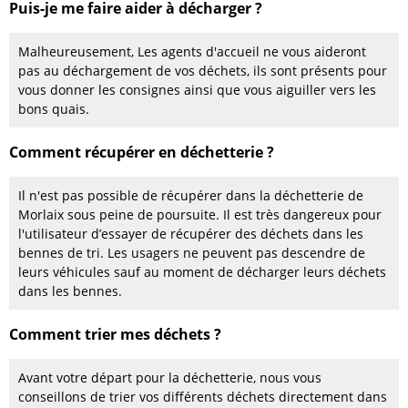
Puis-je me faire aider à décharger ?
Malheureusement, Les agents d'accueil ne vous aideront
pas au déchargement de vos déchets, ils sont présents pour
vous donner les consignes ainsi que vous aiguiller vers les
bons quais.
Comment récupérer en déchetterie ?
Il n'est pas possible de récupérer dans la déchetterie de
Morlaix sous peine de poursuite. Il est très dangereux pour
l'utilisateur d’essayer de récupérer des déchets dans les
bennes de tri. Les usagers ne peuvent pas descendre de
leurs véhicules sauf au moment de décharger leurs déchets
dans les bennes.
Comment trier mes déchets ?
Avant votre départ pour la déchetterie, nous vous
conseillons de trier vos différents déchets directement dans