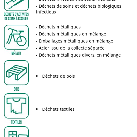
Déchets de soins et déchets biologiques
infectieux
Déchets métalliques
Déchets métalliques en mélange
Emballages métalliques en mélange
Acier issu de la collecte séparée
Déchets métalliques divers, en mélange
Déchets de bois
Déchets textiles