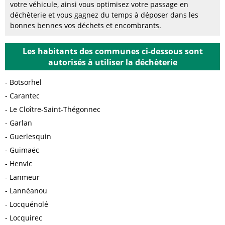
votre véhicule, ainsi vous optimisez votre passage en
déchèterie et vous gagnez du temps à déposer dans les
bonnes bennes vos déchets et encombrants.
Les habitants des communes ci-dessous sont
autorisés à utiliser la déchèterie
Botsorhel
Carantec
Le Cloître-Saint-Thégonnec
Garlan
Guerlesquin
Guimaëc
Henvic
Lanmeur
Lannéanou
Locquénolé
Locquirec