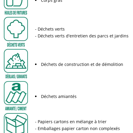
Corps gras
Déchets verts
Déchets verts d'entretien des parcs et jardins
Déchets de construction et de démolition
Déchets amiantés
Papiers cartons en mélange à trier
Emballages papier carton non complexés