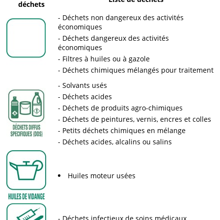
déchets
Déchets non dangereux des activités
économiques
Déchets dangereux des activités
économiques
Filtres à huiles ou à gazole
Déchets chimiques mélangés pour traitement
Solvants usés
Déchets acides
Déchets de produits agro-chimiques
Déchets de peintures, vernis, encres et colles
Petits déchets chimiques en mélange
Déchets acides, alcalins ou salins
Huiles moteur usées
Déchets infectieux de soins médicaux