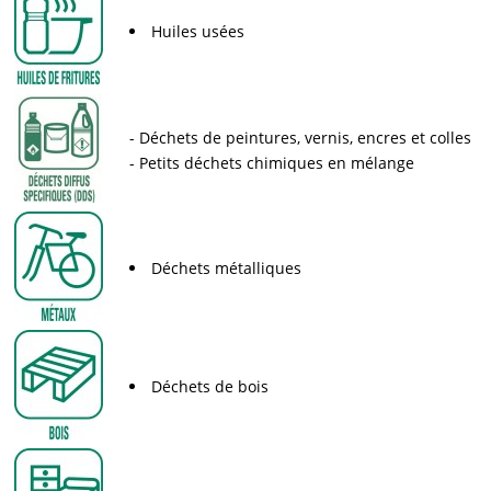
Huiles usées
Déchets de peintures, vernis, encres et colles
Petits déchets chimiques en mélange
Déchets métalliques
Déchets de bois