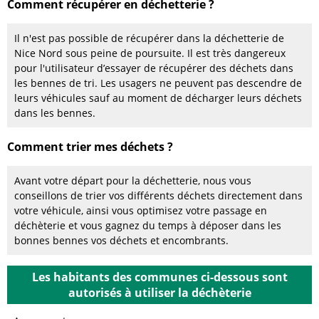
Comment récupérer en déchetterie ?
Il n'est pas possible de récupérer dans la déchetterie de
Nice Nord sous peine de poursuite. Il est très dangereux
pour l'utilisateur d’essayer de récupérer des déchets dans
les bennes de tri. Les usagers ne peuvent pas descendre de
leurs véhicules sauf au moment de décharger leurs déchets
dans les bennes.
Comment trier mes déchets ?
Avant votre départ pour la déchetterie, nous vous
conseillons de trier vos différents déchets directement dans
votre véhicule, ainsi vous optimisez votre passage en
déchèterie et vous gagnez du temps à déposer dans les
bonnes bennes vos déchets et encombrants.
Les habitants des communes ci-dessous sont
autorisés à utiliser la déchèterie