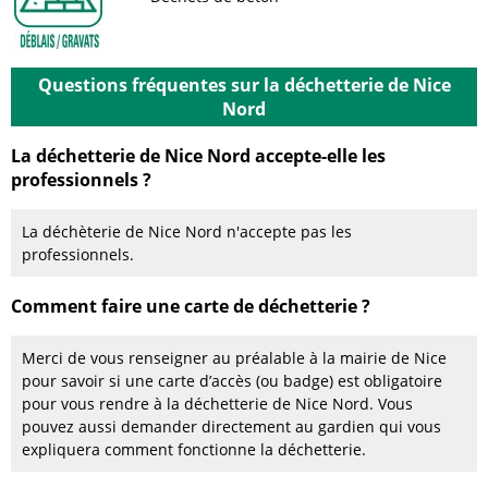
Questions fréquentes sur la déchetterie de Nice
Nord
La déchetterie de Nice Nord accepte-elle les
professionnels ?
La déchèterie de Nice Nord n'accepte pas les
professionnels.
Comment faire une carte de déchetterie ?
Merci de vous renseigner au préalable à la mairie de Nice
pour savoir si une carte d’accès (ou badge) est obligatoire
pour vous rendre à la déchetterie de Nice Nord. Vous
pouvez aussi demander directement au gardien qui vous
expliquera comment fonctionne la déchetterie.