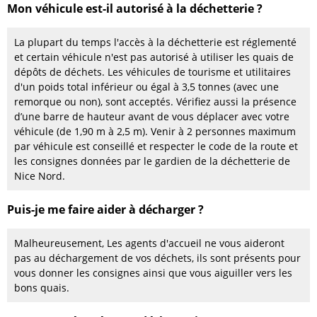
Mon véhicule est-il autorisé à la déchetterie ?
La plupart du temps l'accès à la déchetterie est réglementé
et certain véhicule n'est pas autorisé à utiliser les quais de
dépôts de déchets. Les véhicules de tourisme et utilitaires
d'un poids total inférieur ou égal à 3,5 tonnes (avec une
remorque ou non), sont acceptés. Vérifiez aussi la présence
d’une barre de hauteur avant de vous déplacer avec votre
véhicule (de 1,90 m à 2,5 m). Venir à 2 personnes maximum
par véhicule est conseillé et respecter le code de la route et
les consignes données par le gardien de la déchetterie de
Nice Nord.
Puis-je me faire aider à décharger ?
Malheureusement, Les agents d'accueil ne vous aideront
pas au déchargement de vos déchets, ils sont présents pour
vous donner les consignes ainsi que vous aiguiller vers les
bons quais.