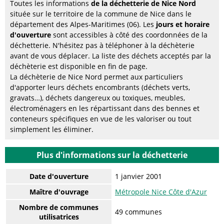
Toutes les informations
de la déchetterie de Nice Nord
située sur le territoire de la commune de Nice dans le
département des Alpes-Maritimes (06). Les
jours et horaire
d'ouverture
sont accessibles à côté des coordonnées de la
déchetterie. N'hésitez pas à téléphoner à la déchèterie
avant de vous déplacer. La liste des déchets acceptés par la
déchèterie est disponible en fin de page.
La déchèterie de Nice Nord permet aux particuliers
d'apporter leurs déchets encombrants (déchets verts,
gravats…), déchets dangereux ou toxiques, meubles,
électroménagers en les répartissant dans des bennes et
conteneurs spécifiques en vue de les valoriser ou tout
simplement les éliminer.
Plus d'informations sur la déchetterie
Date d'ouverture
1 janvier 2001
Maître d'ouvrage
Métropole Nice Côte d'Azur
Nombre de communes
49 communes
utilisatrices