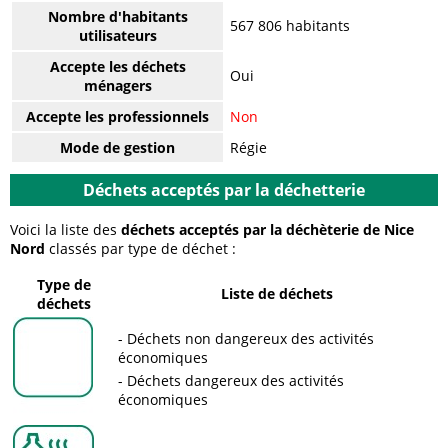
Nombre d'habitants
567 806 habitants
utilisateurs
Accepte les déchets
Oui
ménagers
Accepte les professionnels
Non
Mode de gestion
Régie
Déchets acceptés par la déchetterie
Voici la liste des
déchets acceptés par la déchèterie de Nice
Nord
classés par type de déchet :
Type de
Liste de déchets
déchets
Déchets non dangereux des activités
économiques
Déchets dangereux des activités
économiques