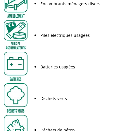
Encombrants ménagers divers
Piles électriques usagées
Batteries usagées
Déchets verts
Déchets de béton