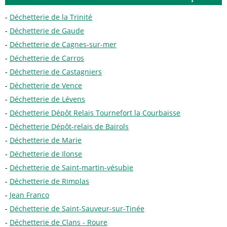
Déchetterie de la Trinité
Déchetterie de Gaude
Déchetterie de Cagnes-sur-mer
Déchetterie de Carros
Déchetterie de Castagniers
Déchetterie de Vence
Déchetterie de Lévens
Déchetterie Dépôt Relais Tournefort la Courbaisse
Déchetterie Dépôt-relais de Bairols
Déchetterie de Marie
Déchetterie de Ilonse
Déchetterie de Saint-martin-vésubie
Déchetterie de Rimplas
Jean Franco
Déchetterie de Saint-Sauveur-sur-Tinée
Déchetterie de Clans - Roure