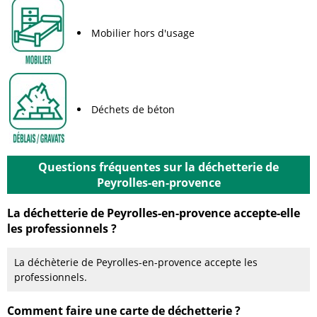
Mobilier hors d'usage
Déchets de béton
Questions fréquentes sur la déchetterie de
Peyrolles-en-provence
La déchetterie de Peyrolles-en-provence accepte-elle
les professionnels ?
La déchèterie de Peyrolles-en-provence accepte les
professionnels.
Comment faire une carte de déchetterie ?