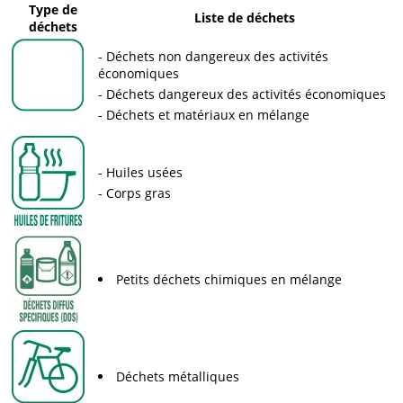
Type de
Liste de déchets
déchets
Déchets non dangereux des activités
économiques
Déchets dangereux des activités économiques
Déchets et matériaux en mélange
Huiles usées
Corps gras
Petits déchets chimiques en mélange
Déchets métalliques