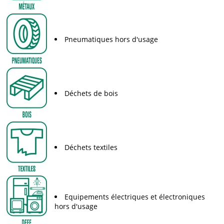
Pneumatiques hors d'usage
Déchets de bois
Déchets textiles
Equipements électriques et électroniques
hors d'usage