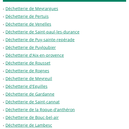
Déchetterie de Meyrargues
Déchetterie de Pertuis
Déchetterie de Venelles
Déchetterie de Saint-paul-les-durance
Déchetterie de Puy-sainte-repérade
Déchetterie de Puyloubier
Déchetterie d'Aix-en-provence
Déchetterie de Rousset
Déchetterie de Rognes
Déchetterie de Meyreuil
Déchetterie d'Eguilles
Déchetterie de Gardanne
Déchetterie de Saint-cannat
Déchetterie de la Roque-d'anthéron
Déchetterie de Bouc-bel-air
Déchetterie de Lambesc