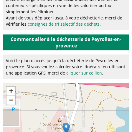
conteneurs spécifiques en vue de les valoriser ou tout
simplement les éliminer.
Avant de vous déplacer jusqu'à votre déchetterie, merci de
vérifier les
consignes de tri sélectif des déchets
.
Comment aller à la déchetterie de Peyrolles-en-
provence
Voici le plan d'accès jusqu'à la déchèterie de Peyrolles-en-
provence. Si vous voulez calculer votre itinéraire en utilisant
une application GPS, merci de
cliquer sur ce lien
.
+
−