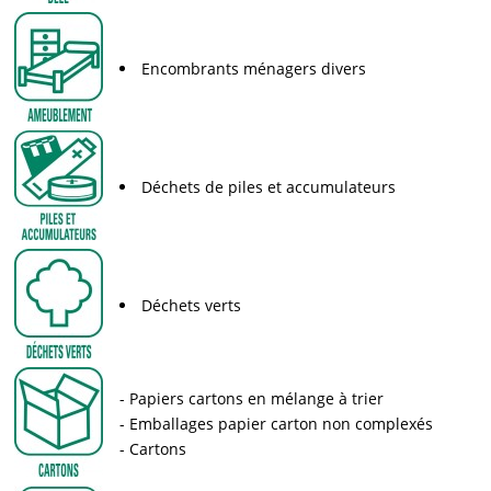
Encombrants ménagers divers
Déchets de piles et accumulateurs
Déchets verts
Papiers cartons en mélange à trier
Emballages papier carton non complexés
Cartons