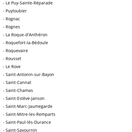
Le Puy-Sainte-Réparade
Puyloubier
Rognac
Rognes
La Roque-d'Anthéron
Roquefort-la-Bédoule
Roquevaire
Rousset
Le Rove
Saint-Antonin-sur-Bayon
Saint-Cannat
Saint-Chamas
Saint-Estève-Janson
Saint-Marc-Jaumegarde
Saint-Mitre-les-Remparts
Saint-Paul-lès-Durance
Saint-Savournin