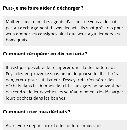
Puis-je me faire aider à décharger ?
Malheureusement, Les agents d'accueil ne vous aideront
pas au déchargement de vos déchets, ils sont présents pour
vous donner les consignes ainsi que vous aiguiller vers les
bons quais.
Comment récupérer en déchetterie ?
Il n'est pas possible de récupérer dans la déchetterie de
Peyrolles-en-provence sous peine de poursuite. Il est très
dangereux pour l'utilisateur d’essayer de récupérer des
déchets dans les bennes de tri. Les usagers ne peuvent pas
descendre de leurs véhicules sauf au moment de décharger
leurs déchets dans les bennes.
Comment trier mes déchets ?
Avant votre départ pour la déchetterie, nous vous