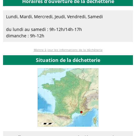
Horaires d'ouverture de la déchetterie
Lundi, Mardi, Mercredi, Jeudi, Vendredi, Samedi
du lundi au samedi : 9h-12h/14h-17h
dimanche : 9h-12h
Mettre à jour les informations de la déchèterie
Situation de la déchetterie