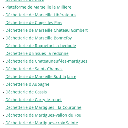
Plateforme de Marseille la Millière
Déchetterie de Marseille Libérateurs
Déchetterie de Cuges les Pins
Déchetterie de Marseille Château Gombert
Déchetterie de Marseille Bonnefoy
Déchetterie de Roquefort-la-bedoule
Déchetterie d'Ensues-la-redonne
Déchetterie de Chateauneuf-les-martigues
Déchetterie de Saint- Chamas
Déchetterie de Marseille Sud-la Jarre
Déchetterie d'Aubagne
Déchetterie de Cassis
Déchetterie de Carry-le-rouet
Déchetterie de Martigues - la Couronne
Déchetterie de Martigues-vallon du Fou
Déchetterie de Martigues-croix Sainte