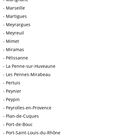
Marseille
Martigues
Meyrargues
Meyreuil
Mimet
Miramas
Pélissanne
La Penne-sur-Huveaune
Les Pennes-Mirabeau
Pertuis
Peynier
Peypin
Peyrolles-en-Provence
Plan-de-Cuques
Port-de-Bouc
Port-Saint-Louis-du-Rhône