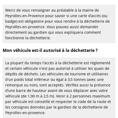
Merci de vous renseigner au préalable à la mairie de
Peyrolles-en-Provence pour savoir si une carte d’accès (ou
badge) est obligatoire pour vous rendre à la déchetterie de
Peyrolles-en-provence. Vous pouvez aussi demander
directement au gardien qui vous expliquera comment
fonctionne la déchetterie.
Mon véhicule est-il autorisé à la déchetterie ?
La plupart du temps l'accès à la déchetterie est réglementé
et certain véhicule n'est pas autorisé à utiliser les quais de
dépôts de déchets. Les véhicules de tourisme et utilitaires
d'un poids total inférieur ou égal à 3,5 tonnes (avec une
remorque ou non), sont acceptés. Vérifiez aussi la présence
d’une barre de hauteur avant de vous déplacer avec votre
véhicule (de 1,90 m à 2,5 m). Venir à 2 personnes maximum
par véhicule est conseillé et respecter le code de la route et
les consignes données par le gardien de la déchetterie de
Peyrolles-en-provence.