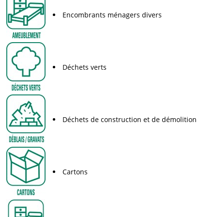
Encombrants ménagers divers
Déchets verts
Déchets de construction et de démolition
Cartons