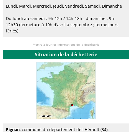
Lundi, Mardi, Mercredi, Jeudi, Vendredi, Samedi, Dimanche
Du lundi au samedi : 9h-12h / 14h-18h ; dimanche : 9h-
12h30 (fermeture à 19h d'avril à septembre ; fermé jours
fériés)
Mettre à jour les informations de la déchèterie
Situation de la déchetterie
Pignan
, commune du département de l'Hérault (34),