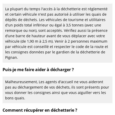
La plupart du temps l'accès à la déchetterie est réglementé
et certain véhicule n'est pas autorisé à utiliser les quais de
dépôts de déchets. Les véhicules de tourisme et utilitaires
d'un poids total inférieur ou égal à 3,5 tonnes (avec une
remorque ou non), sont acceptés. Vérifiez aussi la présence
d’une barre de hauteur avant de vous déplacer avec votre
véhicule (de 1,90 m à 2,5 m). Venir à 2 personnes maximum
par véhicule est conseillé et respecter le code de la route et
les consignes données par le gardien de la déchetterie de
Pignan.
Puis-je me faire aider à décharger ?
Malheureusement, Les agents d'accueil ne vous aideront
pas au déchargement de vos déchets, ils sont présents pour
vous donner les consignes ainsi que vous aiguiller vers les
bons quais.
Comment récupérer en déchetterie ?