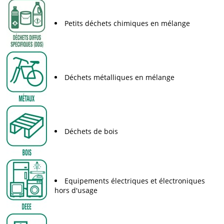
Petits déchets chimiques en mélange
Déchets métalliques en mélange
Déchets de bois
Equipements électriques et électroniques
hors d'usage