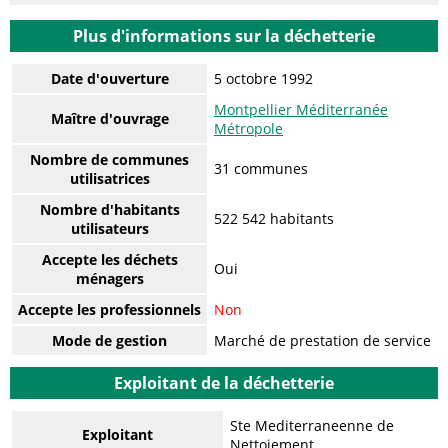
Plus d'informations sur la déchetterie
Date d'ouverture
5 octobre 1992
Montpellier Méditerranée
Maître d'ouvrage
Métropole
Nombre de communes
31 communes
utilisatrices
Nombre d'habitants
522 542 habitants
utilisateurs
Accepte les déchets
Oui
ménagers
Accepte les professionnels
Non
Mode de gestion
Marché de prestation de service
Exploitant de la déchetterie
Ste Mediterraneenne de
Exploitant
Nettoiement