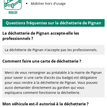
Mobilier hors d'usage
Questions fréquentes sur la déchetterie de Pignan
La déchetterie de Pignan accepte-elle les
professionnels ?
La déchèterie de Pignan n'accepte pas les professionnels.
Comment faire une carte de déchetterie ?
Merci de vous renseigner au préalable à la mairie de Pignan
pour savoir si une carte d’accès (ou badge) est obligatoire
pour vous rendre à la déchetterie de Pignan. Vous pouvez
aussi demander directement au gardien qui vous
expliquera comment fonctionne la déchetterie.
Mon véhicule est-il autorisé à la déchetterie ?