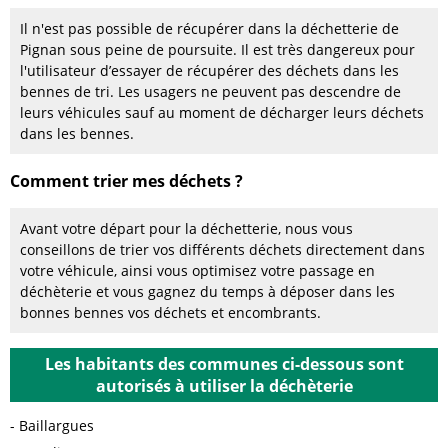
Il n'est pas possible de récupérer dans la déchetterie de
Pignan sous peine de poursuite. Il est très dangereux pour
l'utilisateur d’essayer de récupérer des déchets dans les
bennes de tri. Les usagers ne peuvent pas descendre de
leurs véhicules sauf au moment de décharger leurs déchets
dans les bennes.
Comment trier mes déchets ?
Avant votre départ pour la déchetterie, nous vous
conseillons de trier vos différents déchets directement dans
votre véhicule, ainsi vous optimisez votre passage en
déchèterie et vous gagnez du temps à déposer dans les
bonnes bennes vos déchets et encombrants.
Les habitants des communes ci-dessous sont
autorisés à utiliser la déchèterie
Baillargues