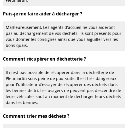
Pleumartin.
Puis-je me faire aider à décharger ?
Malheureusement, Les agents d'accueil ne vous aideront
pas au déchargement de vos déchets, ils sont présents pour
vous donner les consignes ainsi que vous aiguiller vers les
bons quais.
Comment récupérer en déchetterie ?
Il n'est pas possible de récupérer dans la déchetterie de
Pleumartin sous peine de poursuite. Il est très dangereux
pour l'utilisateur d’essayer de récupérer des déchets dans
les bennes de tri. Les usagers ne peuvent pas descendre de
leurs véhicules sauf au moment de décharger leurs déchets
dans les bennes.
Comment trier mes déchets ?