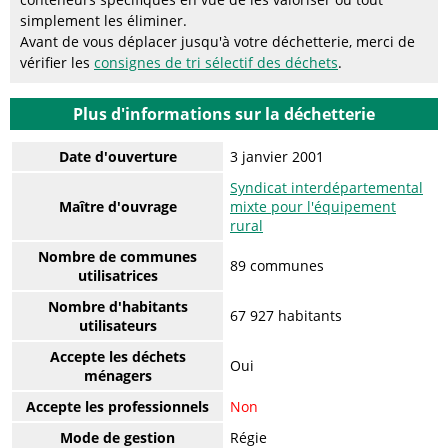
simplement les éliminer.
Avant de vous déplacer jusqu'à votre déchetterie, merci de
vérifier les
consignes de tri sélectif des déchets
.
Plus d'informations sur la déchetterie
Date d'ouverture
3 janvier 2001
Syndicat interdépartemental
Maître d'ouvrage
mixte pour l'équipement
rural
Nombre de communes
89 communes
utilisatrices
Nombre d'habitants
67 927 habitants
utilisateurs
Accepte les déchets
Oui
ménagers
Accepte les professionnels
Non
Mode de gestion
Régie