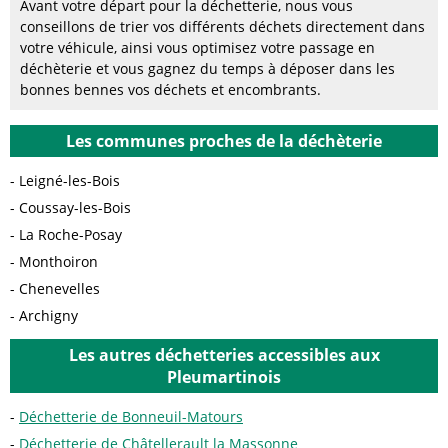
Avant votre départ pour la déchetterie, nous vous
conseillons de trier vos différents déchets directement dans
votre véhicule, ainsi vous optimisez votre passage en
déchèterie et vous gagnez du temps à déposer dans les
bonnes bennes vos déchets et encombrants.
Les communes proches de la déchèterie
Leigné-les-Bois
Coussay-les-Bois
La Roche-Posay
Monthoiron
Chenevelles
Archigny
Les autres déchetteries accessibles aux
Pleumartinois
Déchetterie de Bonneuil-Matours
Déchetterie de Châtellerault la Massonne