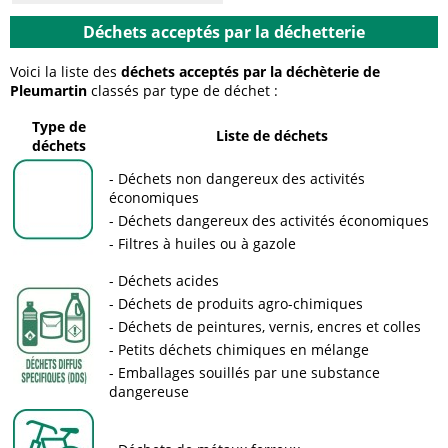
Déchets acceptés par la déchetterie
Voici la liste des
déchets acceptés par la déchèterie de
Pleumartin
classés par type de déchet :
Type de
Liste de déchets
déchets
Déchets non dangereux des activités
économiques
Déchets dangereux des activités économiques
Filtres à huiles ou à gazole
Déchets acides
Déchets de produits agro-chimiques
Déchets de peintures, vernis, encres et colles
Petits déchets chimiques en mélange
Emballages souillés par une substance
dangereuse