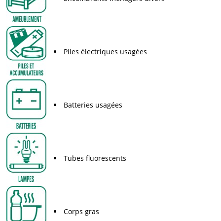
Piles électriques usagées
Batteries usagées
Tubes fluorescents
Corps gras