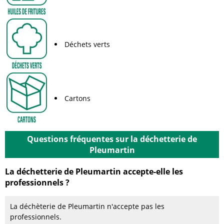
Déchets verts
Cartons
Questions fréquentes sur la déchetterie de
Pleumartin
La déchetterie de Pleumartin accepte-elle les
professionnels ?
La déchèterie de Pleumartin n'accepte pas les
professionnels.