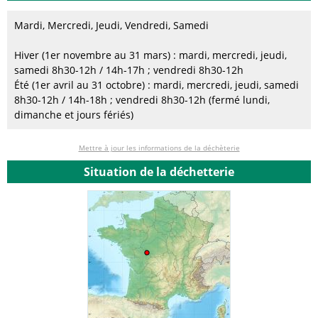
Mardi, Mercredi, Jeudi, Vendredi, Samedi
Hiver (1er novembre au 31 mars) : mardi, mercredi, jeudi,
samedi 8h30-12h / 14h-17h ; vendredi 8h30-12h
Été (1er avril au 31 octobre) : mardi, mercredi, jeudi, samedi
8h30-12h / 14h-18h ; vendredi 8h30-12h (fermé lundi,
dimanche et jours fériés)
Mettre à jour les informations de la déchèterie
Situation de la déchetterie