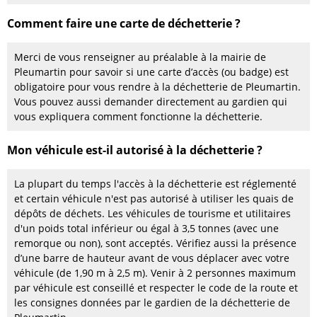
Comment faire une carte de déchetterie ?
Merci de vous renseigner au préalable à la mairie de
Pleumartin pour savoir si une carte d’accès (ou badge) est
obligatoire pour vous rendre à la déchetterie de Pleumartin.
Vous pouvez aussi demander directement au gardien qui
vous expliquera comment fonctionne la déchetterie.
Mon véhicule est-il autorisé à la déchetterie ?
La plupart du temps l'accès à la déchetterie est réglementé
et certain véhicule n'est pas autorisé à utiliser les quais de
dépôts de déchets. Les véhicules de tourisme et utilitaires
d'un poids total inférieur ou égal à 3,5 tonnes (avec une
remorque ou non), sont acceptés. Vérifiez aussi la présence
d’une barre de hauteur avant de vous déplacer avec votre
véhicule (de 1,90 m à 2,5 m). Venir à 2 personnes maximum
par véhicule est conseillé et respecter le code de la route et
les consignes données par le gardien de la déchetterie de