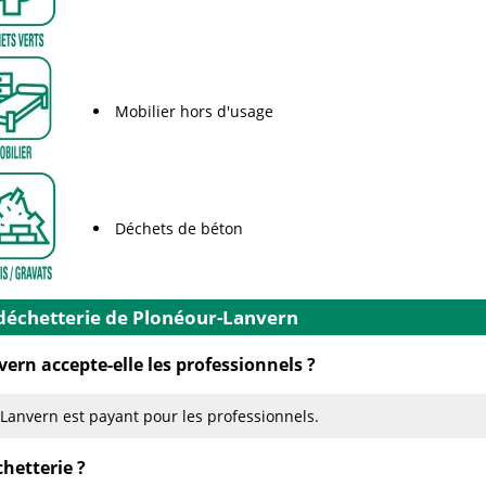
Mobilier hors d'usage
Déchets de béton
 déchetterie de Plonéour-Lanvern
ern accepte-elle les professionnels ?
-Lanvern est payant pour les professionnels.
hetterie ?