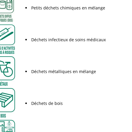
Petits déchets chimiques en mélange
Déchets infectieux de soins médicaux
Déchets métalliques en mélange
Déchets de bois