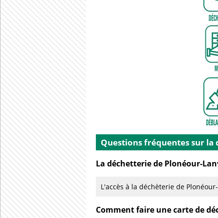
Questions fréquentes sur la
La déchetterie de Plonéour-Lanv
L'accès à la déchèterie de Plonéour
Comment faire une carte de déc