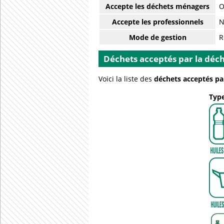
Accepte les déchets ménagers
O
Accepte les professionnels
N
Mode de gestion
R
Déchets acceptés par la déch
Voici la liste des
déchets acceptés pa
Type