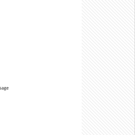
usage