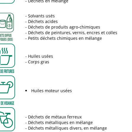
Déchets en mélange
Solvants usés
Déchets acides
Déchets de produits agro-chimiques
Déchets de peintures, vernis, encres et colles
Petits déchets chimiques en mélange
Huiles usées
Corps gras
Huiles moteur usées
Déchets de métaux ferreux
Déchets métalliques en mélange
Déchets métalliques divers, en mélange