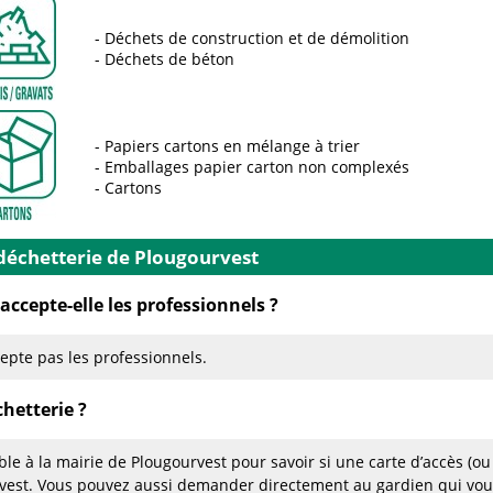
Déchets de construction et de démolition
Déchets de béton
Papiers cartons en mélange à trier
Emballages papier carton non complexés
Cartons
 déchetterie de Plougourvest
accepte-elle les professionnels ?
epte pas les professionnels.
hetterie ?
le à la mairie de Plougourvest pour savoir si une carte d’accès (ou
urvest. Vous pouvez aussi demander directement au gardien qui vo