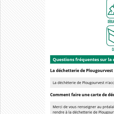
Questions fréquentes sur la
La déchetterie de Plougourvest 
La déchèterie de Plougourvest n'acc
Comment faire une carte de déc
Merci de vous renseigner au préalab
rendre à la déchetterie de Plougo