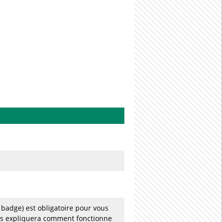
 badge) est obligatoire pour vous
us expliquera comment fonctionne