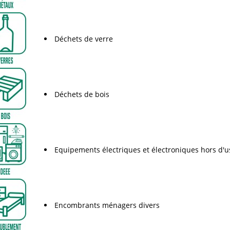
Déchets de verre
Déchets de bois
Equipements électriques et électroniques hors d'
Encombrants ménagers divers