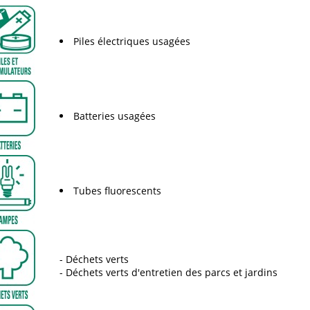
Piles électriques usagées
Batteries usagées
Tubes fluorescents
Déchets verts
Déchets verts d'entretien des parcs et jardins