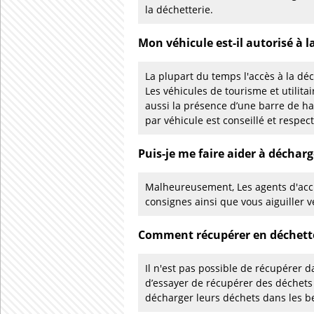
la déchetterie.
Mon véhicule est-il autorisé à l
La plupart du temps l'accès à la déc
Les véhicules de tourisme et utilita
aussi la présence d’une barre de h
par véhicule est conseillé et respec
Puis-je me faire aider à décharg
Malheureusement, Les agents d'accu
consignes ainsi que vous aiguiller v
Comment récupérer en déchette
Il n'est pas possible de récupérer d
d’essayer de récupérer des déchets
décharger leurs déchets dans les b