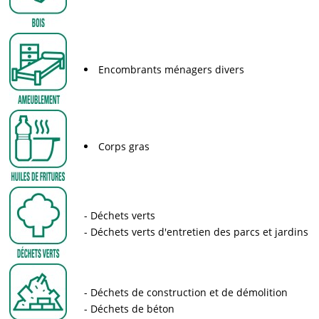
Encombrants ménagers divers
Corps gras
Déchets verts
Déchets verts d'entretien des parcs et jardins
Déchets de construction et de démolition
Déchets de béton