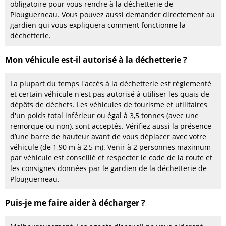
obligatoire pour vous rendre à la déchetterie de
Plouguerneau. Vous pouvez aussi demander directement au
gardien qui vous expliquera comment fonctionne la
déchetterie.
Mon véhicule est-il autorisé à la déchetterie ?
La plupart du temps l'accès à la déchetterie est réglementé
et certain véhicule n'est pas autorisé à utiliser les quais de
dépôts de déchets. Les véhicules de tourisme et utilitaires
d'un poids total inférieur ou égal à 3,5 tonnes (avec une
remorque ou non), sont acceptés. Vérifiez aussi la présence
d’une barre de hauteur avant de vous déplacer avec votre
véhicule (de 1,90 m à 2,5 m). Venir à 2 personnes maximum
par véhicule est conseillé et respecter le code de la route et
les consignes données par le gardien de la déchetterie de
Plouguerneau.
Puis-je me faire aider à décharger ?