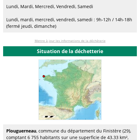
Lundi, Mardi, Mercredi, Vendredi, Samedi
Lundi, mardi, mercredi, vendredi, samedi : 9h-12h / 14h-18h
(fermé jeudi, dimanche)
Mettre à jour les informations de la déchèterie
Situation de la déchetterie
Plouguerneau
, commune du département du Finistère (29),
comptant 6 755 habitants sur une superficie de 43.33 km²,