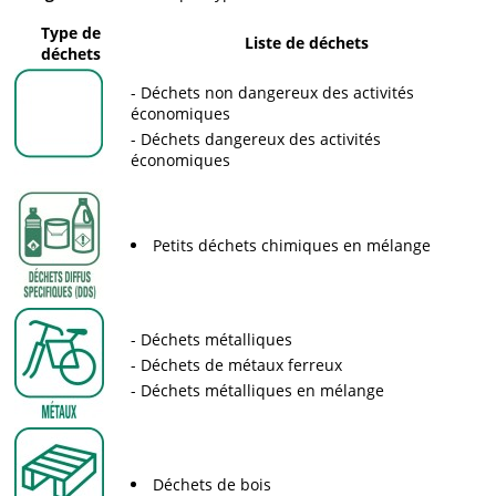
Type de
Liste de déchets
déchets
Déchets non dangereux des activités
économiques
Déchets dangereux des activités
économiques
Petits déchets chimiques en mélange
Déchets métalliques
Déchets de métaux ferreux
Déchets métalliques en mélange
Déchets de bois