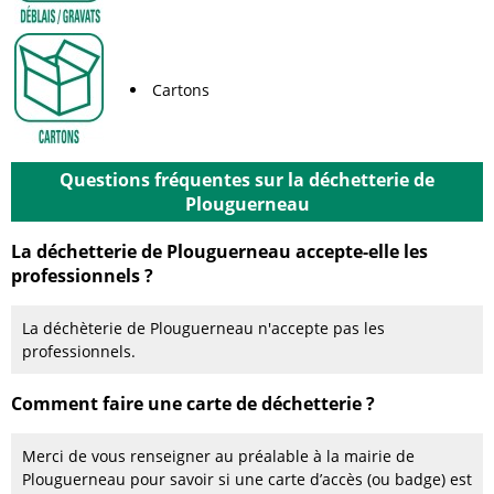
Cartons
Questions fréquentes sur la déchetterie de
Plouguerneau
La déchetterie de Plouguerneau accepte-elle les
professionnels ?
La déchèterie de Plouguerneau n'accepte pas les
professionnels.
Comment faire une carte de déchetterie ?
Merci de vous renseigner au préalable à la mairie de
Plouguerneau pour savoir si une carte d’accès (ou badge) est