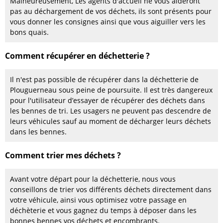
Malheureusement, Les agents d'accueil ne vous aideront
pas au déchargement de vos déchets, ils sont présents pour
vous donner les consignes ainsi que vous aiguiller vers les
bons quais.
Comment récupérer en déchetterie ?
Il n'est pas possible de récupérer dans la déchetterie de
Plouguerneau sous peine de poursuite. Il est très dangereux
pour l'utilisateur d’essayer de récupérer des déchets dans
les bennes de tri. Les usagers ne peuvent pas descendre de
leurs véhicules sauf au moment de décharger leurs déchets
dans les bennes.
Comment trier mes déchets ?
Avant votre départ pour la déchetterie, nous vous
conseillons de trier vos différents déchets directement dans
votre véhicule, ainsi vous optimisez votre passage en
déchèterie et vous gagnez du temps à déposer dans les
bonnes bennes vos déchets et encombrants.