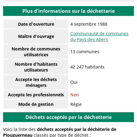
Plus d'informations sur la déchetterie
Date d'ouverture
4 septembre 1988
Communauté de communes
Maître d'ouvrage
du Pays des Abers
Nombre de communes
13 communes
utilisatrices
Nombre d'habitants
42 247 habitants
utilisateurs
Accepte les déchets
Oui
ménagers
Accepte les professionnels
Non
Mode de gestion
Régie
Déchets acceptés par la déchetterie
Voici la liste des
déchets acceptés par la déchèterie de
Plouguerneau
classés par type de déchet :