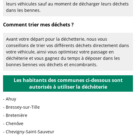
leurs véhicules sauf au moment de décharger leurs déchets
dans les bennes.
Comment trier mes déchets ?
Avant votre départ pour la déchetterie, nous vous
conseillons de trier vos différents déchets directement dans
votre véhicule, ainsi vous optimisez votre passage en
déchèterie et vous gagnez du temps à déposer dans les
bonnes bennes vos déchets et encombrants.
Les habitants des communes ci-dessous sont
autorisés à utiliser la déchèterie
Ahuy
Bressey-sur-Tille
Bretenière
Chenôve
Chevigny-Saint-Sauveur