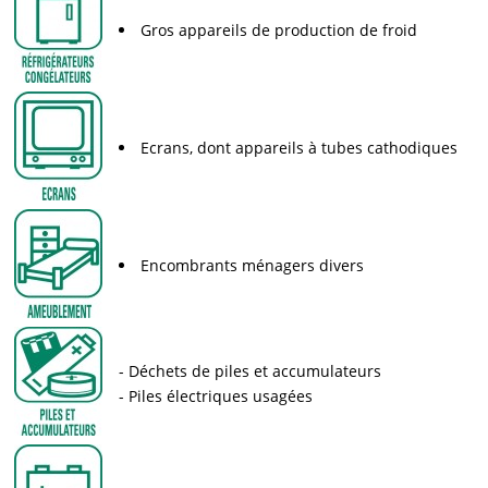
Gros appareils de production de froid
Ecrans, dont appareils à tubes cathodiques
Encombrants ménagers divers
Déchets de piles et accumulateurs
Piles électriques usagées