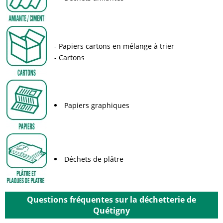
Papiers cartons en mélange à trier
Cartons
Papiers graphiques
Déchets de plâtre
Questions fréquentes sur la déchetterie de
Quétigny