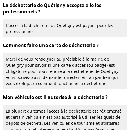
La déchetterie de Quétigny accepte-elle les
professionnels ?
L'accès à la déchèterie de Quétigny est payant pour les
professionnels.
Comment faire une carte de déchetterie ?
Merci de vous renseigner au préalable à la mairie de
Quetigny pour savoir si une carte d’accès (ou badge) est
obligatoire pour vous rendre à la déchetterie de Quétigny.
Vous pouvez aussi demander directement au gardien qui
vous expliquera comment fonctionne la déchetterie.
Mon véhicule est-il autorisé à la déchetterie ?
La plupart du temps l'accès à la déchetterie est réglementé
et certain véhicule n'est pas autorisé à utiliser les quais de
dépôts de déchets. Les véhicules de tourisme et utilitaires
d'un poids total inférieur ou égal à 3,5 tonnes (avec une