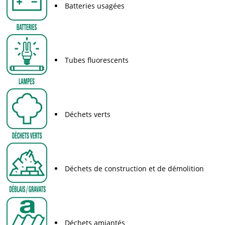
Batteries usagées
Tubes fluorescents
Déchets verts
Déchets de construction et de démolition
Déchets amiantés