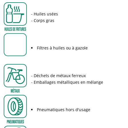
Huiles usées
Corps gras
Filtres à huiles ou à gazole
Déchets de métaux ferreux
Emballages métalliques en mélange
Pneumatiques hors d'usage