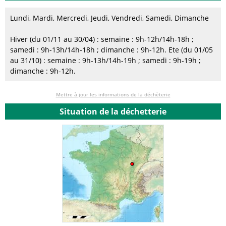
Lundi, Mardi, Mercredi, Jeudi, Vendredi, Samedi, Dimanche
Hiver (du 01/11 au 30/04) : semaine : 9h-12h/14h-18h ;
samedi : 9h-13h/14h-18h ; dimanche : 9h-12h. Ete (du 01/05
au 31/10) : semaine : 9h-13h/14h-19h ; samedi : 9h-19h ;
dimanche : 9h-12h.
Mettre à jour les informations de la déchèterie
Situation de la déchetterie