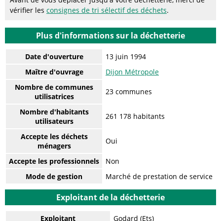
vérifier les
consignes de tri sélectif des déchets
.
Plus d'informations sur la déchetterie
Date d'ouverture
13 juin 1994
Maître d'ouvrage
Dijon Métropole
Nombre de communes
23 communes
utilisatrices
Nombre d'habitants
261 178 habitants
utilisateurs
Accepte les déchets
Oui
ménagers
Accepte les professionnels
Non
Mode de gestion
Marché de prestation de service
Exploitant de la déchetterie
Exploitant
Godard (Ets)