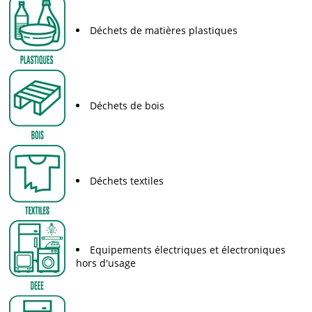
Déchets de matières plastiques
Déchets de bois
Déchets textiles
Equipements électriques et électroniques
hors d'usage