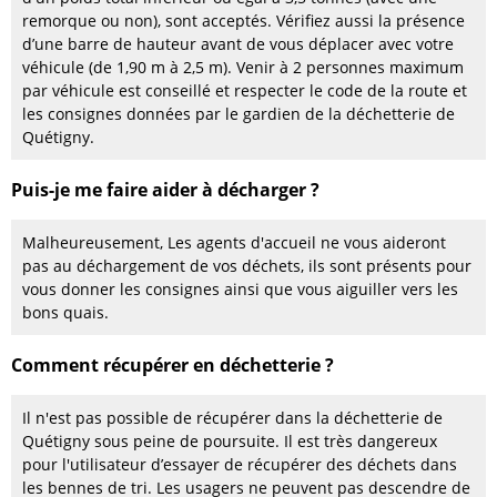
remorque ou non), sont acceptés. Vérifiez aussi la présence
d’une barre de hauteur avant de vous déplacer avec votre
véhicule (de 1,90 m à 2,5 m). Venir à 2 personnes maximum
par véhicule est conseillé et respecter le code de la route et
les consignes données par le gardien de la déchetterie de
Quétigny.
Puis-je me faire aider à décharger ?
Malheureusement, Les agents d'accueil ne vous aideront
pas au déchargement de vos déchets, ils sont présents pour
vous donner les consignes ainsi que vous aiguiller vers les
bons quais.
Comment récupérer en déchetterie ?
Il n'est pas possible de récupérer dans la déchetterie de
Quétigny sous peine de poursuite. Il est très dangereux
pour l'utilisateur d’essayer de récupérer des déchets dans
les bennes de tri. Les usagers ne peuvent pas descendre de