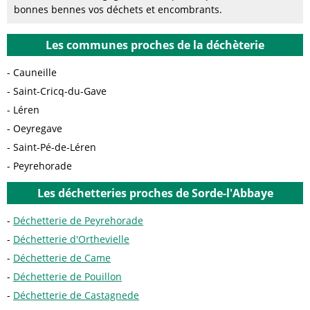
bonnes bennes vos déchets et encombrants.
Les communes proches de la déchèterie
Cauneille
Saint-Cricq-du-Gave
Léren
Oeyregave
Saint-Pé-de-Léren
Peyrehorade
Les déchetteries proches de Sorde-l'Abbaye
Déchetterie de Peyrehorade
Déchetterie d'Orthevielle
Déchetterie de Came
Déchetterie de Pouillon
Déchetterie de Castagnede