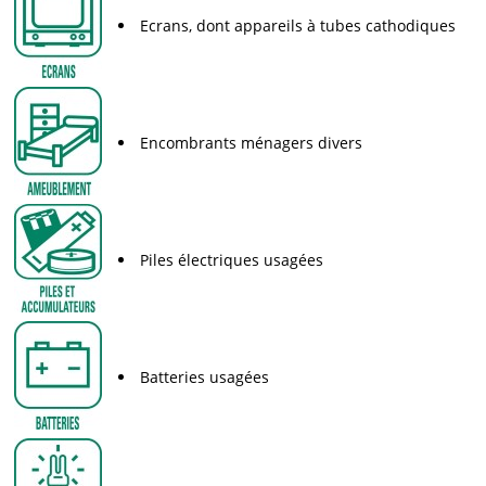
Ecrans, dont appareils à tubes cathodiques
Encombrants ménagers divers
Piles électriques usagées
Batteries usagées