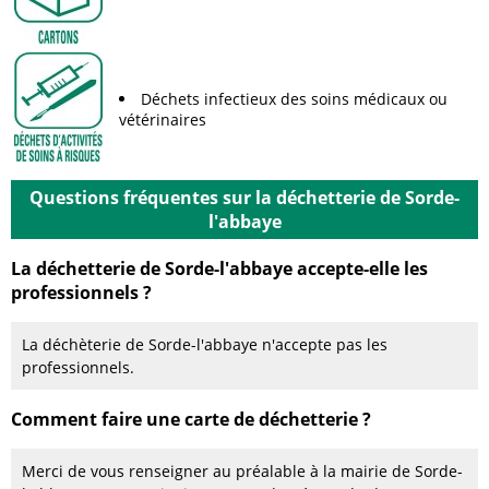
Déchets infectieux des soins médicaux ou
vétérinaires
Questions fréquentes sur la déchetterie de Sorde-
l'abbaye
La déchetterie de Sorde-l'abbaye accepte-elle les
professionnels ?
La déchèterie de Sorde-l'abbaye n'accepte pas les
professionnels.
Comment faire une carte de déchetterie ?
Merci de vous renseigner au préalable à la mairie de Sorde-