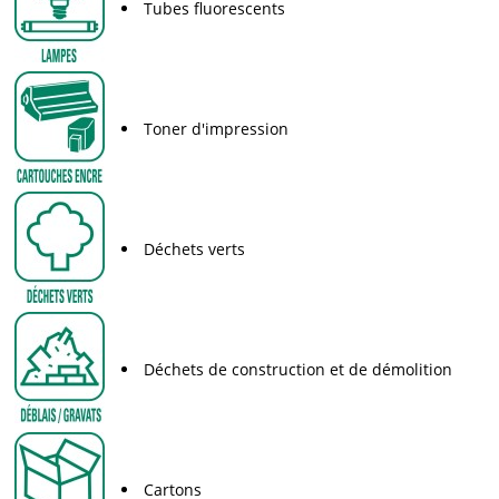
Tubes fluorescents
Toner d'impression
Déchets verts
Déchets de construction et de démolition
Cartons