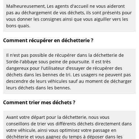
Malheureusement, Les agents d'accueil ne vous aideront
pas au déchargement de vos déchets, ils sont présents pour
vous donner les consignes ainsi que vous aiguiller vers les
bons quais.
Comment récupérer en déchetterie ?
Il n'est pas possible de récupérer dans la déchetterie de
Sorde-l'abbaye sous peine de poursuite. Il est très
dangereux pour l'utilisateur d’essayer de récupérer des
déchets dans les bennes de tri. Les usagers ne peuvent pas
descendre de leurs véhicules sauf au moment de décharger
leurs déchets dans les bennes.
Comment trier mes déchets ?
Avant votre départ pour la déchetterie, nous vous
conseillons de trier vos différents déchets directement dans
votre véhicule, ainsi vous optimisez votre passage en
déchèterie et vous gagnez du temps à déposer dans les