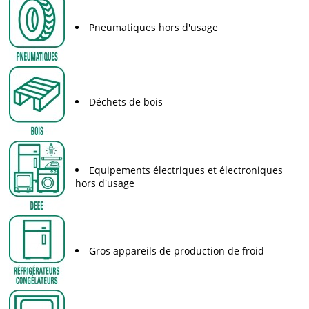
Pneumatiques hors d'usage
Déchets de bois
Equipements électriques et électroniques
hors d'usage
Gros appareils de production de froid