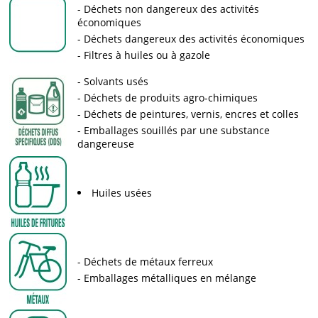
Déchets non dangereux des activités
économiques
Déchets dangereux des activités économiques
Filtres à huiles ou à gazole
Solvants usés
Déchets de produits agro-chimiques
Déchets de peintures, vernis, encres et colles
Emballages souillés par une substance
dangereuse
Huiles usées
Déchets de métaux ferreux
Emballages métalliques en mélange