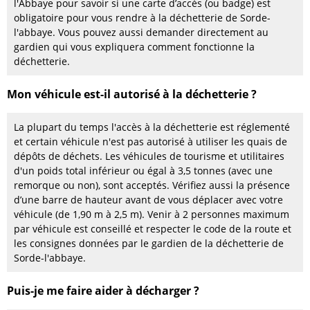
l'Abbaye pour savoir si une carte d’accès (ou badge) est
obligatoire pour vous rendre à la déchetterie de Sorde-
l'abbaye. Vous pouvez aussi demander directement au
gardien qui vous expliquera comment fonctionne la
déchetterie.
Mon véhicule est-il autorisé à la déchetterie ?
La plupart du temps l'accès à la déchetterie est réglementé
et certain véhicule n'est pas autorisé à utiliser les quais de
dépôts de déchets. Les véhicules de tourisme et utilitaires
d'un poids total inférieur ou égal à 3,5 tonnes (avec une
remorque ou non), sont acceptés. Vérifiez aussi la présence
d’une barre de hauteur avant de vous déplacer avec votre
véhicule (de 1,90 m à 2,5 m). Venir à 2 personnes maximum
par véhicule est conseillé et respecter le code de la route et
les consignes données par le gardien de la déchetterie de
Sorde-l'abbaye.
Puis-je me faire aider à décharger ?