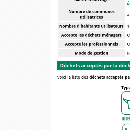
A
Nombre de communes
3
utilisatrices
Nombre d'habitants utilisateurs
1
Accepte les déchets ménagers
O
Accepte les professionnels
O
Mode de gestion
R
Déchets acceptés par la déch
Voici la liste des
déchets acceptés pa
Type