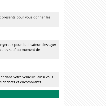
t présents pour vous donner les
ngereux pour l'utilisateur d’essayer
hicules sauf au moment de
nt dans votre véhicule, ainsi vous
os déchets et encombrants.