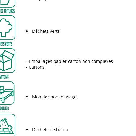
Déchets verts
Emballages papier carton non complexés
Cartons
Mobilier hors d'usage
Déchets de béton