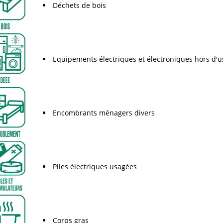
Déchets de bois
Equipements électriques et électroniques hors d'
Encombrants ménagers divers
Piles électriques usagées
Corps gras