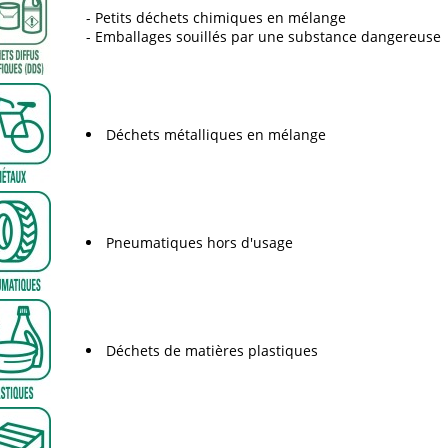
Petits déchets chimiques en mélange
Emballages souillés par une substance dangereuse
Déchets métalliques en mélange
Pneumatiques hors d'usage
Déchets de matières plastiques