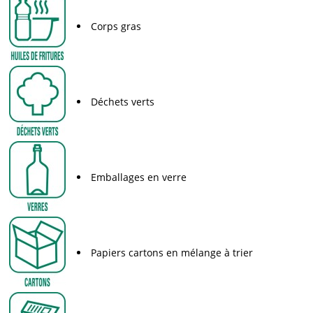
Corps gras
Déchets verts
Emballages en verre
Papiers cartons en mélange à trier