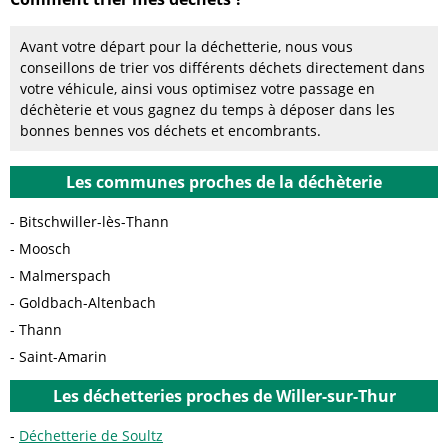
Avant votre départ pour la déchetterie, nous vous
conseillons de trier vos différents déchets directement dans
votre véhicule, ainsi vous optimisez votre passage en
déchèterie et vous gagnez du temps à déposer dans les
bonnes bennes vos déchets et encombrants.
Les communes proches de la déchèterie
Bitschwiller-lès-Thann
Moosch
Malmerspach
Goldbach-Altenbach
Thann
Saint-Amarin
Les déchetteries proches de Willer-sur-Thur
Déchetterie de Soultz