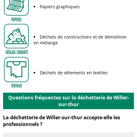
Papiers graphiques
Déchets de constructions et de démolition
en mélange
Déchets de vêtements en textiles
Questions fréquentes sur la déchetterie de Willer-
sur-thur
La déchetterie de Willer-sur-thur accepte-elle les
professionnels ?