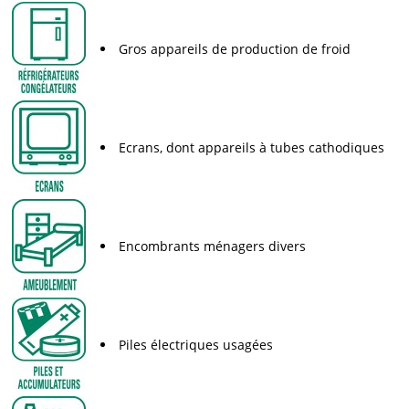
Gros appareils de production de froid
Ecrans, dont appareils à tubes cathodiques
Encombrants ménagers divers
Piles électriques usagées