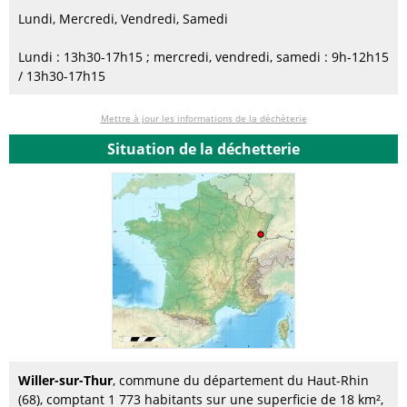
Lundi, Mercredi, Vendredi, Samedi
Lundi : 13h30-17h15 ; mercredi, vendredi, samedi : 9h-12h15
/ 13h30-17h15
Mettre à jour les informations de la déchèterie
Situation de la déchetterie
Willer-sur-Thur
, commune du département du Haut-Rhin
(68), comptant 1 773 habitants sur une superficie de 18 km²,