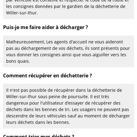
les consignes données par le gardien de la déchetterie de
Willer-sur-thur.
Puis-je me faire aider à décharger ?
Malheureusement, Les agents d'accueil ne vous aideront
pas au déchargement de vos déchets, ils sont présents pour
vous donner les consignes ainsi que vous aiguiller vers les
bons quais.
Comment récupérer en déchetterie ?
Il n'est pas possible de récupérer dans la déchetterie de
Willer-sur-thur sous peine de poursuite. Il est très
dangereux pour l'utilisateur d’essayer de récupérer des
déchets dans les bennes de tri. Les usagers ne peuvent pas
descendre de leurs véhicules sauf au moment de décharger
leurs déchets dans les bennes.
Comment trier mes déchets ?