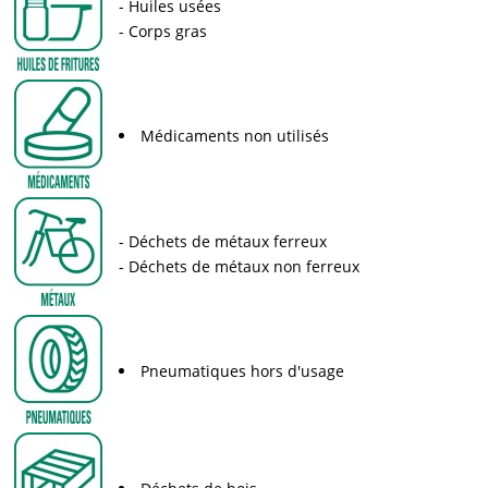
Huiles usées
Corps gras
Médicaments non utilisés
Déchets de métaux ferreux
Déchets de métaux non ferreux
Pneumatiques hors d'usage