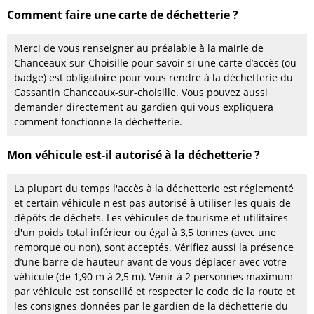
Comment faire une carte de déchetterie ?
Merci de vous renseigner au préalable à la mairie de
Chanceaux-sur-Choisille pour savoir si une carte d’accès (ou
badge) est obligatoire pour vous rendre à la déchetterie du
Cassantin Chanceaux-sur-choisille. Vous pouvez aussi
demander directement au gardien qui vous expliquera
comment fonctionne la déchetterie.
Mon véhicule est-il autorisé à la déchetterie ?
La plupart du temps l'accès à la déchetterie est réglementé
et certain véhicule n'est pas autorisé à utiliser les quais de
dépôts de déchets. Les véhicules de tourisme et utilitaires
d'un poids total inférieur ou égal à 3,5 tonnes (avec une
remorque ou non), sont acceptés. Vérifiez aussi la présence
d’une barre de hauteur avant de vous déplacer avec votre
véhicule (de 1,90 m à 2,5 m). Venir à 2 personnes maximum
par véhicule est conseillé et respecter le code de la route et
les consignes données par le gardien de la déchetterie du