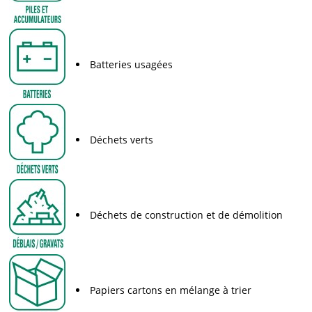
Batteries usagées
Déchets verts
Déchets de construction et de démolition
Papiers cartons en mélange à trier