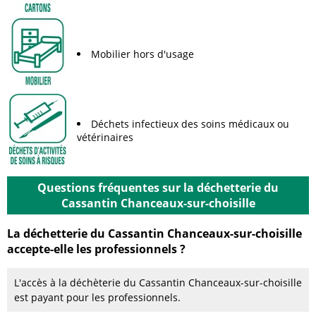
Mobilier hors d'usage
Déchets infectieux des soins médicaux ou
vétérinaires
Questions fréquentes sur la déchetterie du
Cassantin Chanceaux-sur-choisille
La déchetterie du Cassantin Chanceaux-sur-choisille
accepte-elle les professionnels ?
L'accès à la déchèterie du Cassantin Chanceaux-sur-choisille
est payant pour les professionnels.