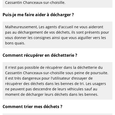
Cassantin Chanceaux-sur-choisille.
Puis-je me faire aider à décharger ?
Malheureusement, Les agents d'accueil ne vous aideront
pas au déchargement de vos déchets, ils sont présents pour
vous donner les consignes ainsi que vous aiguiller vers les
bons quais.
Comment récupérer en déchetterie ?
Il n'est pas possible de récupérer dans la déchetterie du
Cassantin Chanceaux-sur-choisille sous peine de poursuite.
Il est très dangereux pour l'utilisateur d’essayer de
récupérer des déchets dans les bennes de tri. Les usagers
ne peuvent pas descendre de leurs véhicules sauf au
moment de décharger leurs déchets dans les bennes.
Comment trier mes déchets ?