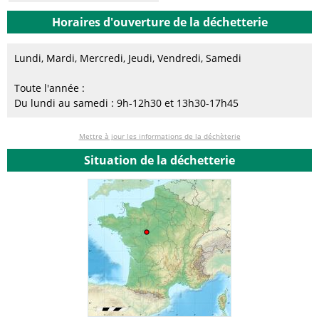
Horaires d'ouverture de la déchetterie
Lundi, Mardi, Mercredi, Jeudi, Vendredi, Samedi
Toute l'année :
Du lundi au samedi : 9h-12h30 et 13h30-17h45
Mettre à jour les informations de la déchèterie
Situation de la déchetterie