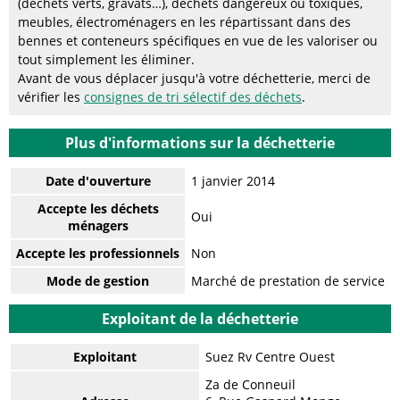
(déchets verts, gravats…), déchets dangereux ou toxiques,
meubles, électroménagers en les répartissant dans des
bennes et conteneurs spécifiques en vue de les valoriser ou
tout simplement les éliminer.
Avant de vous déplacer jusqu'à votre déchetterie, merci de
vérifier les
consignes de tri sélectif des déchets
.
Plus d'informations sur la déchetterie
Date d'ouverture
1 janvier 2014
Accepte les déchets
Oui
ménagers
Accepte les professionnels
Non
Mode de gestion
Marché de prestation de service
Exploitant de la déchetterie
Exploitant
Suez Rv Centre Ouest
Za de Conneuil