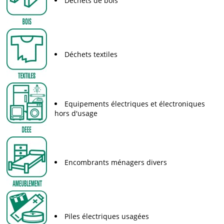
Déchets de bois
Déchets textiles
Equipements électriques et électroniques
hors d'usage
Encombrants ménagers divers
Piles électriques usagées