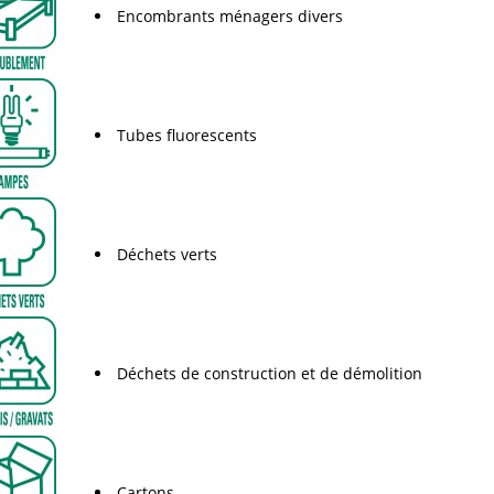
Encombrants ménagers divers
Tubes fluorescents
Déchets verts
Déchets de construction et de démolition
Cartons