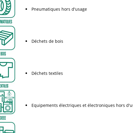
Pneumatiques hors d'usage
Déchets de bois
Déchets textiles
Equipements électriques et électroniques hors d'