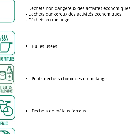
Déchets non dangereux des activités économiques
Déchets dangereux des activités économiques
Déchets en mélange
Huiles usées
Petits déchets chimiques en mélange
Déchets de métaux ferreux