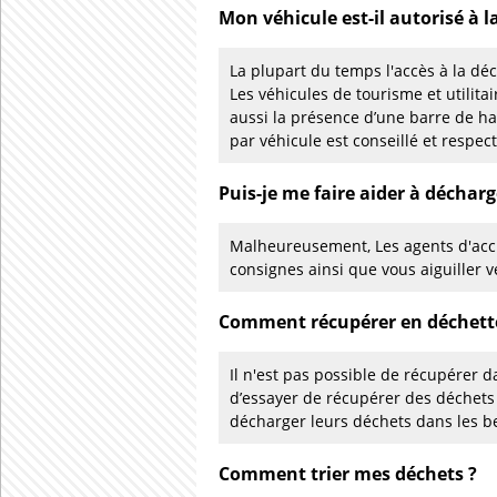
Mon véhicule est-il autorisé à l
La plupart du temps l'accès à la déc
Les véhicules de tourisme et utilita
aussi la présence d’une barre de h
par véhicule est conseillé et respec
Puis-je me faire aider à décharg
Malheureusement, Les agents d'accu
consignes ainsi que vous aiguiller v
Comment récupérer en déchette
Il n'est pas possible de récupérer d
d’essayer de récupérer des déchets
décharger leurs déchets dans les b
Comment trier mes déchets ?