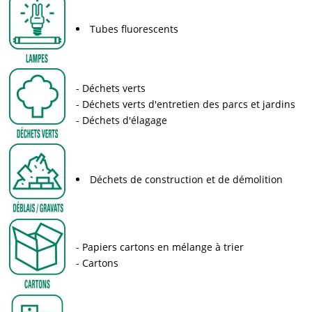
Tubes fluorescents
Déchets verts
Déchets verts d'entretien des parcs et jardins
Déchets d'élagage
Déchets de construction et de démolition
Papiers cartons en mélange à trier
Cartons