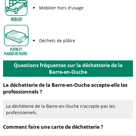
Mobilier hors d'usage
Déchets de plâtre
Questions fréquentes sur la déchetterie de la
Barre-en-Ouche
La déchetterie de la Barre-en-Ouche accepte-elle les
professionnels ?
La déchèterie de la Barre-en-Ouche n'accepte pas les
professionnels.
Comment faire une carte de déchetterie ?