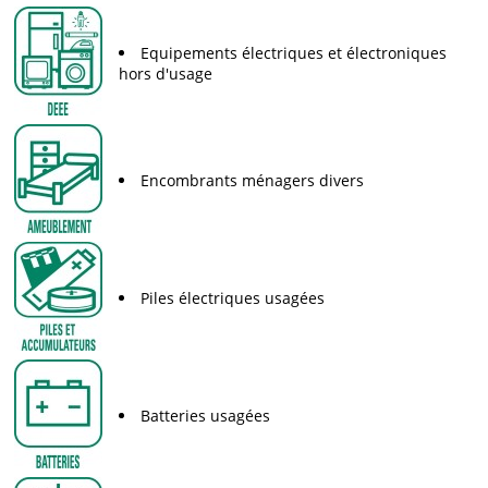
Equipements électriques et électroniques
hors d'usage
Encombrants ménagers divers
Piles électriques usagées
Batteries usagées