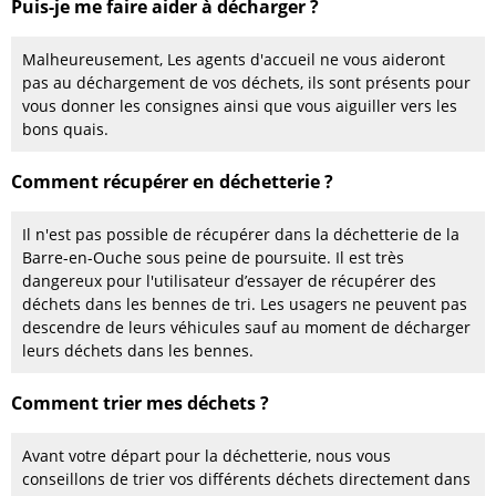
Puis-je me faire aider à décharger ?
Malheureusement, Les agents d'accueil ne vous aideront
pas au déchargement de vos déchets, ils sont présents pour
vous donner les consignes ainsi que vous aiguiller vers les
bons quais.
Comment récupérer en déchetterie ?
Il n'est pas possible de récupérer dans la déchetterie de la
Barre-en-Ouche sous peine de poursuite. Il est très
dangereux pour l'utilisateur d’essayer de récupérer des
déchets dans les bennes de tri. Les usagers ne peuvent pas
descendre de leurs véhicules sauf au moment de décharger
leurs déchets dans les bennes.
Comment trier mes déchets ?
Avant votre départ pour la déchetterie, nous vous
conseillons de trier vos différents déchets directement dans