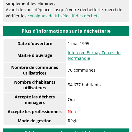
simplement les éliminer.
Avant de vous déplacer jusqu'à votre déchetterie, merci de
vérifier les
consignes de tri sélectif des déchets
.
Plus d'informations sur la déchetterie
Date d'ouverture
1 mai 1995
Intercom Bernay Terres de
Maître d'ouvrage
Normandie
Nombre de communes
76 communes
utilisatrices
Nombre d'habitants
54 677 habitants
utilisateurs
Accepte les déchets
Oui
ménagers
Accepte les professionnels
Non
Mode de gestion
Régie