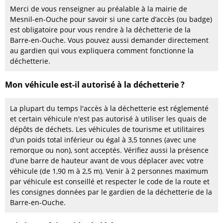
Merci de vous renseigner au préalable à la mairie de
Mesnil-en-Ouche pour savoir si une carte d’accès (ou badge)
est obligatoire pour vous rendre à la déchetterie de la
Barre-en-Ouche. Vous pouvez aussi demander directement
au gardien qui vous expliquera comment fonctionne la
déchetterie.
Mon véhicule est-il autorisé à la déchetterie ?
La plupart du temps l'accès à la déchetterie est réglementé
et certain véhicule n'est pas autorisé à utiliser les quais de
dépôts de déchets. Les véhicules de tourisme et utilitaires
d'un poids total inférieur ou égal à 3,5 tonnes (avec une
remorque ou non), sont acceptés. Vérifiez aussi la présence
d’une barre de hauteur avant de vous déplacer avec votre
véhicule (de 1,90 m à 2,5 m). Venir à 2 personnes maximum
par véhicule est conseillé et respecter le code de la route et
les consignes données par le gardien de la déchetterie de la
Barre-en-Ouche.