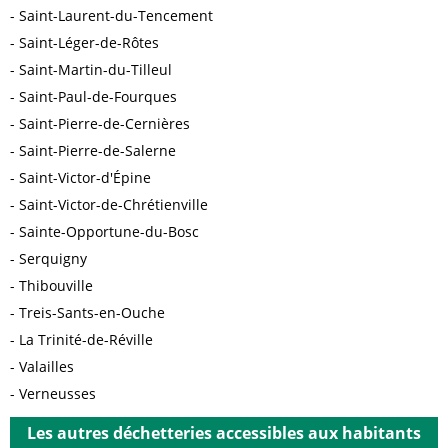
Saint-Laurent-du-Tencement
Saint-Léger-de-Rôtes
Saint-Martin-du-Tilleul
Saint-Paul-de-Fourques
Saint-Pierre-de-Cernières
Saint-Pierre-de-Salerne
Saint-Victor-d'Épine
Saint-Victor-de-Chrétienville
Sainte-Opportune-du-Bosc
Serquigny
Thibouville
Treis-Sants-en-Ouche
La Trinité-de-Réville
Valailles
Verneusses
Les autres déchetteries accessibles aux habitants