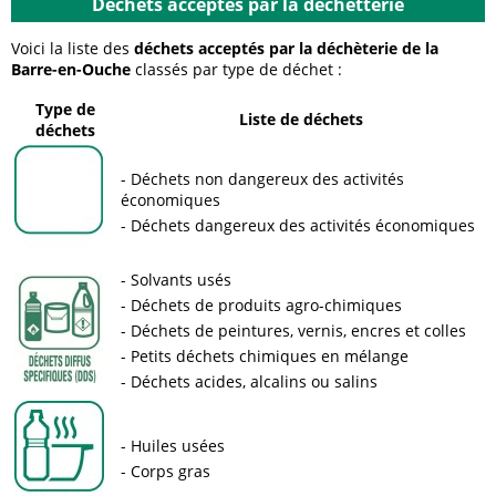
Déchets acceptés par la déchetterie
Voici la liste des
déchets acceptés par la déchèterie de la
Barre-en-Ouche
classés par type de déchet :
Type de
Liste de déchets
déchets
Déchets non dangereux des activités
économiques
Déchets dangereux des activités économiques
Solvants usés
Déchets de produits agro-chimiques
Déchets de peintures, vernis, encres et colles
Petits déchets chimiques en mélange
Déchets acides, alcalins ou salins
Huiles usées
Corps gras