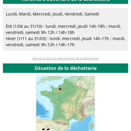
Lundi, Mardi, Mercredi, Jeudi, Vendredi, Samedi
Été (1/04 au 31/10) : lundi, mercredi, jeudi 14h-18h ; mardi,
vendredi, samedi 9h-12h / 14h-18h
Hiver (1/11 au 31/03) : lundi, mercredi, jeudi 14h-17h ; mardi,
vendredi, samedi 9h-12h / 14h-17h
Mettre à jour les informations de la déchèterie
Situation de la déchetterie