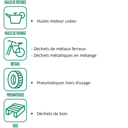
Huiles moteur usées
Déchets de métaux ferreux
Déchets métalliques en mélange
Pneumatiques hors d'usage
Déchets de bois